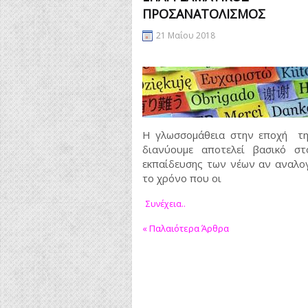
ΠΡΟΣΑΝΑΤΟΛΙΣΜΌΣ
21 Μαΐου 2018
Η γλωσσομάθεια στην εποχή τη
διανύουμε αποτελεί βασικό στ
εκπαίδευσης των νέων αν αναλο
το χρόνο που οι
Συνέχεια..
«
Παλαιότερα Άρθρα