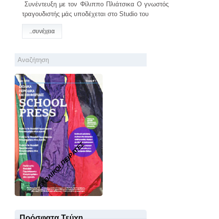
Συνέντευξη με τον Φίλιππο Πλιάτσικα Ο γνωστός
τραγουδιστής μάς υποδέχεται στο Studio του
..συνέχεια
ΣΧΟΛΙΚΟΙ ΠΕΙΡΑΤΕΣ
Πρόσφατα Τεύχη