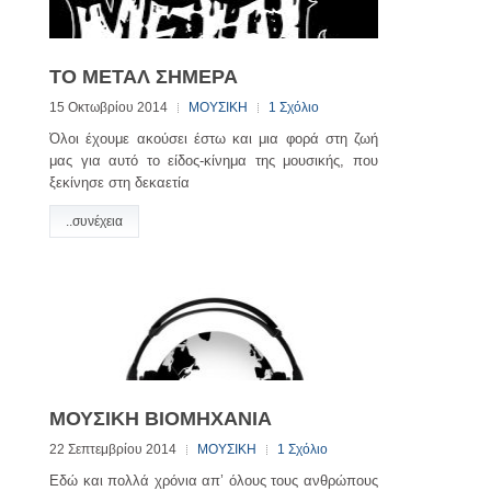
ΤΟ ΜΕΤΑΛ ΣΗΜΕΡΑ
15 Οκτωβρίου 2014
ΜΟΥΣΙΚΗ
1 Σχόλιο
Όλοι έχουμε ακούσει έστω και μια φορά στη ζωή
μας για αυτό το είδος-κίνημα της μουσικής, που
ξεκίνησε στη δεκαετία
..συνέχεια
ΜΟΥΣΙΚΗ BIOMHXANIA
22 Σεπτεμβρίου 2014
ΜΟΥΣΙΚΗ
1 Σχόλιο
Εδώ και πολλά χρόνια απ’ όλους τους ανθρώπους