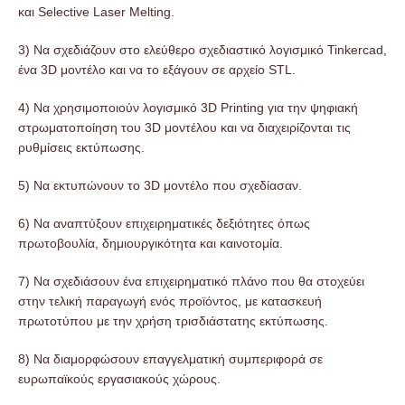
και Selective Laser Melting.
3) Να σχεδιάζουν στο ελεύθερο σχεδιαστικό λογισμικό Tinkercad,
ένα 3D μοντέλο και να το εξάγουν σε αρχείο STL.
4) Να χρησιμοποιούν λογισμικό 3D Printing για την ψηφιακή
στρωματοποίηση του 3D μοντέλου και να διαχειρίζονται τις
ρυθμίσεις εκτύπωσης.
5) Να εκτυπώνουν το 3D μοντέλο που σχεδίασαν.
6) Να αναπτύξουν επιχειρηματικές δεξιότητες όπως
πρωτοβουλία, δημιουργικότητα και καινοτομία.
7) Να σχεδιάσουν ένα επιχειρηματικό πλάνο που θα στοχεύει
στην τελική παραγωγή ενός προϊόντος, με κατασκευή
πρωτοτύπου με την χρήση τρισδιάστατης εκτύπωσης.
8) Να διαμορφώσουν επαγγελματική συμπεριφορά σε
ευρωπαϊκούς εργασιακούς χώρους.