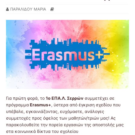
ΠΑΡΑΛΙΔΟΥ ΜΑΡΙΑ
Για πρώτη φορά, το
1ο ΕΠΑ.Λ. Σερρών
συμμετέχει σε
πρόγραμμα
Erasmus+
, ύστερα από έγκριση σχεδίου που
υπέβαλε, εγκαινιάζοντας, ευχόμαστε, ανάλογες
συμμετοχές προς όφελος των μαθητών/τριών μας! Ας
παρακολουθείτε την πορεία εργασιών της αποστολής μας
στα κοινωνικά δίκτυα του σχολείου