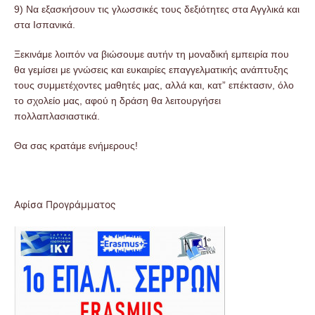
9) Να εξασκήσουν τις γλωσσικές τους δεξιότητες στα Αγγλικά και
στα Ισπανικά.
Ξεκινάμε λοιπόν να βιώσουμε αυτήν τη μοναδική εμπειρία που
θα γεμίσει με γνώσεις και ευκαιρίες επαγγελματικής ανάπτυξης
τους συμμετέχοντες μαθητές μας, αλλά και, κατ” επέκτασιν, όλο
το σχολείο μας, αφού η δράση θα λειτουργήσει
πολλαπλασιαστικά.
Θα σας κρατάμε ενήμερους!
Αφίσα Προγράμματος