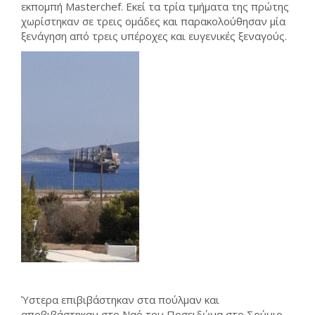
εκπομπή Masterchef. Εκεί τα τρία τμήματα της πρώτης
χωρίστηκαν σε τρεις ομάδες και παρακολούθησαν μία
ξενάγηση από τρεις υπέροχες και ευγενικές ξεναγούς.
Ύστερα επιβιβάστηκαν στα πούλμαν και
αποβιβάστηκαν στο Ναό του Ποσειδώνα στο Σούνιο.