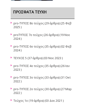
ΠΡΌΣΦΑΤΑ ΤΕΎΧΗ
pro-ΤΥΠΟΣ 8ο τεύχος
(29 άρθρα) (25 Φεβ
2025 )
proΤΥΠΟΣ 7ο τεύχος
(26 άρθρα) (19 Νοε
2024 )
pro-ΤΥΠΟΣ 6ο τεύχος
(35 άρθρα) (02 Φεβ
2024 )
ΤΕΥΧΟΣ 5
(37 άρθρα) (03 Νοε 2023 )
pro-TYΠΟΣ 4ο τεύχος
(35 άρθρα) (26 Ιαν
2023 )
pro-ΤΥΠΟΣ 3ο τεύχος
(33 άρθρα) (31 Οκτ
2022 )
pro-ΤΥΠΟΣ 2ο τεύχος
(30 άρθρα) (27 Μαρ
2022 )
Τεύχος 1ο
(19 άρθρα) (03 Δεκ 2021 )