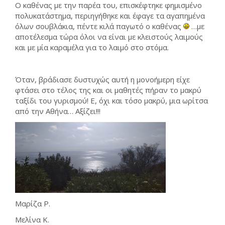
Ο καθένας με την παρέα του, επισκέφτηκε φημισμένο
πολυκατάστημα, περιηγήθηκε και έφαγε τα αγαπημένα
όλων σουβλάκια, πέντε κιλά παγωτό ο καθένας
…με
αποτέλεσμα τώρα όλοι να είναι με κλειστούς λαιμούς
και με μία καραμέλα για το λαιμό στο στόμα.
Όταν, βράδιασε δυστυχώς αυτή η μονοήμερη είχε
φτάσει στο τέλος της και οι μαθητές πήραν το μακρύ
ταξίδι του γυρισμού! Ε, όχι και τόσο μακρύ, μια ωρίτσα
από την Αθήνα… Αξίζει!!!
Μαρίζα Ρ.
Μελίνα Κ.