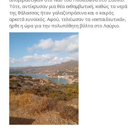
Τότε, αντίκρυσαν μια θέα εκθαμβωτική, καθώς τα νερά
της θάλασσας ήταν γαλαζοπράσινα και ο καιρός
αρκετά ευνοϊκός. Αφού, τελείωσαν τα «εκπαιδευτικά»,
ήρθε η ώρα για την πολυπόθητη βόλτα στο Λαύριο.