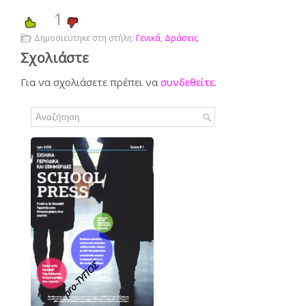
1
Δημοσιεύτηκε στη στήλη:
Γενικά
,
Δράσεις
Σχολιάστε
Για να σχολιάσετε πρέπει να
συνδεθείτε
.
pro-TΥΠΟΣ