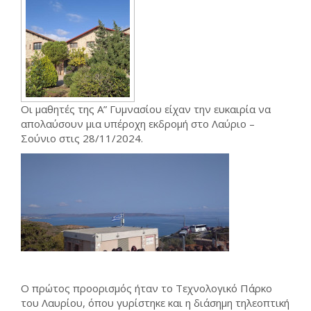
Οι μαθητές της Α” Γυμνασίου είχαν την ευκαιρία να
απολαύσουν μια υπέροχη εκδρομή στο Λαύριο –
Σούνιο στις 28/11/2024.
Ο πρώτος προορισμός ήταν το Τεχνολογικό Πάρκο
του Λαυρίου, όπου γυρίστηκε και η διάσημη τηλεοπτική