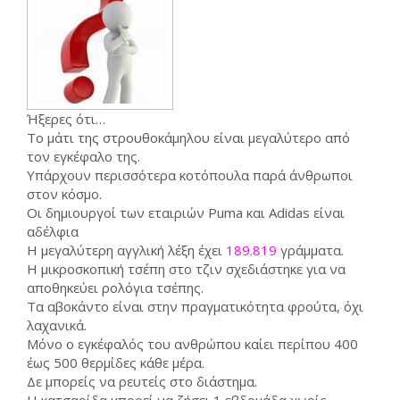
Ήξερες ότι…
Το μάτι της στρουθοκάμηλου είναι μεγαλύτερο από
τον εγκέφαλο της.
Υπάρχουν περισσότερα κοτόπουλα παρά άνθρωποι
στον κόσμο.
Οι δημιουργοί των εταιριών Puma και Adidas είναι
αδέλφια
Η μεγαλύτερη αγγλική λέξη έχει
189.819
γράμματα.
Η μικροσκοπική τσέπη στο τζιν σχεδιάστηκε για να
αποθηκεύει ρολόγια τσέπης.
Τα αβοκάντο είναι στην πραγματικότητα φρούτα, όχι
λαχανικά.
Μόνο ο εγκέφαλός του ανθρώπου καίει περίπου 400
έως 500 θερμίδες κάθε μέρα.
Δε μπορείς να ρευτείς στο διάστημα.