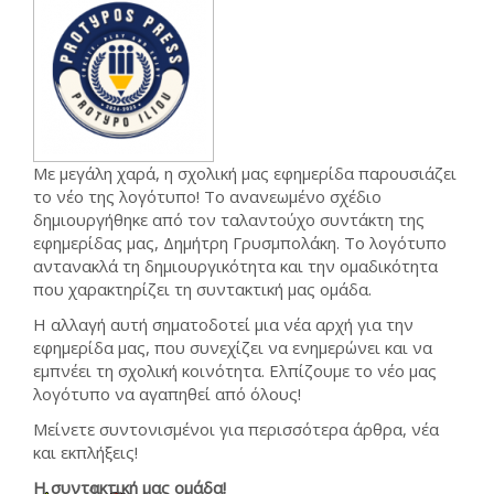
Με μεγάλη χαρά, η σχολική μας εφημερίδα παρουσιάζει
το νέο της λογότυπο! Το ανανεωμένο σχέδιο
δημιουργήθηκε από τον ταλαντούχο συντάκτη της
εφημερίδας μας, Δημήτρη Γρυσμπολάκη. Το λογότυπο
αντανακλά τη δημιουργικότητα και την ομαδικότητα
που χαρακτηρίζει τη συντακτική μας ομάδα.
Η αλλαγή αυτή σηματοδοτεί μια νέα αρχή για την
εφημερίδα μας, που συνεχίζει να ενημερώνει και να
εμπνέει τη σχολική κοινότητα. Ελπίζουμε το νέο μας
λογότυπο να αγαπηθεί από όλους!
Μείνετε συντονισμένοι για περισσότερα άρθρα, νέα
και εκπλήξεις!
Η συντακτική μας ομάδα!