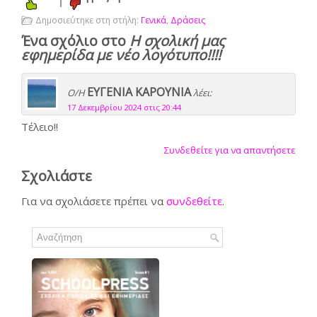
1
Δημοσιεύτηκε στη στήλη:
Γενικά
,
Δράσεις
Ένα σχόλιο στο
Η σχολική μας
εφημερίδα με νέο λογότυπο!!!!
ΕΥΓΕΝΙΑ ΚΑΡΟΥΝΙΑ
Ο/Η
λέει:
17 Δεκεμβρίου 2024 στις 20:44
Τέλειο!!
Συνδεθείτε για να απαντήσετε
Σχολιάστε
Για να σχολιάσετε πρέπει να
συνδεθείτε
.