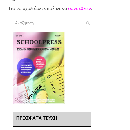
Για να σχολιάσετε πρέπει να
συνδεθείτε
.
pro-TΥΠΟΣ
ΠΡΌΣΦΑΤΑ ΤΕΎΧΗ