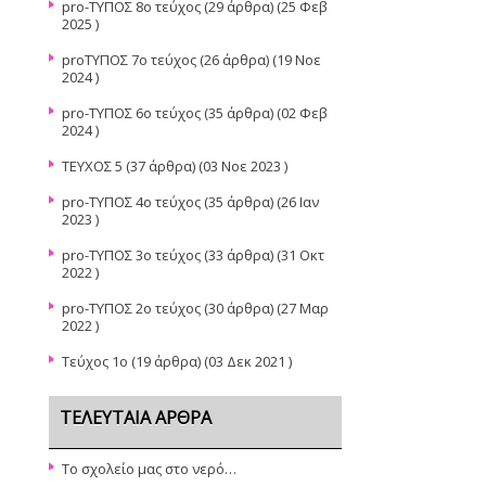
pro-ΤΥΠΟΣ 8ο τεύχος
(29 άρθρα) (25 Φεβ
2025 )
proΤΥΠΟΣ 7ο τεύχος
(26 άρθρα) (19 Νοε
2024 )
pro-ΤΥΠΟΣ 6ο τεύχος
(35 άρθρα) (02 Φεβ
2024 )
ΤΕΥΧΟΣ 5
(37 άρθρα) (03 Νοε 2023 )
pro-TYΠΟΣ 4ο τεύχος
(35 άρθρα) (26 Ιαν
2023 )
pro-ΤΥΠΟΣ 3ο τεύχος
(33 άρθρα) (31 Οκτ
2022 )
pro-ΤΥΠΟΣ 2ο τεύχος
(30 άρθρα) (27 Μαρ
2022 )
Τεύχος 1ο
(19 άρθρα) (03 Δεκ 2021 )
ΤΕΛΕΥΤΑΊΑ ΆΡΘΡΑ
Το σχολείο μας στο νερό…