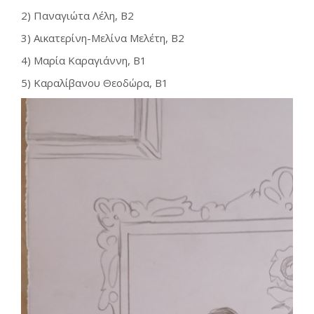
2) Παναγιώτα Λέλη, Β2
3) Αικατερίνη-Μελίνα Μελέτη, B2
4) Μαρία Καραγιάννη, Β1
5) Καραλίβανου Θεοδώρα, B1