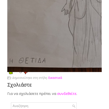
0
Δημοσιεύτηκε στη στήλη:
Εικαστικά
Σχολιάστε
Για να σχολιάσετε πρέπει να
συνδεθείτε
.