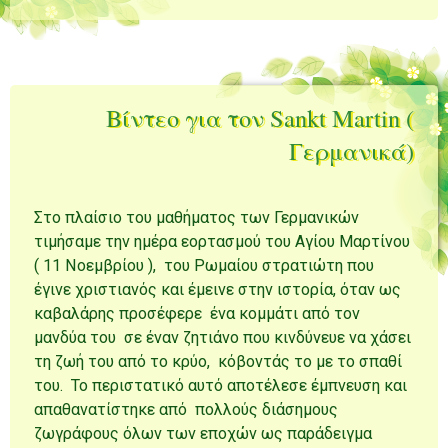
Βίντεο για τον Sankt Martin (
Γερμανικά)
Στο πλαίσιο του μαθήματος των Γερμανικών
τιμήσαμε την ημέρα εορτασμού του Αγίου Μαρτίνου
( 11 Νοεμβρίου ), του Ρωμαίου στρατιώτη που
έγινε χριστιανός και έμεινε στην ιστορία, όταν ως
καβαλάρης προσέφερε ένα κομμάτι από τον
μανδύα του σε έναν ζητιάνο που κινδύνευε να χάσει
τη ζωή του από το κρύο, κόβοντάς το με το σπαθί
του. Το περιστατικό αυτό αποτέλεσε έμπνευση και
απαθανατίστηκε από πολλούς διάσημους
ζωγράφους όλων των εποχών ως παράδειγμα