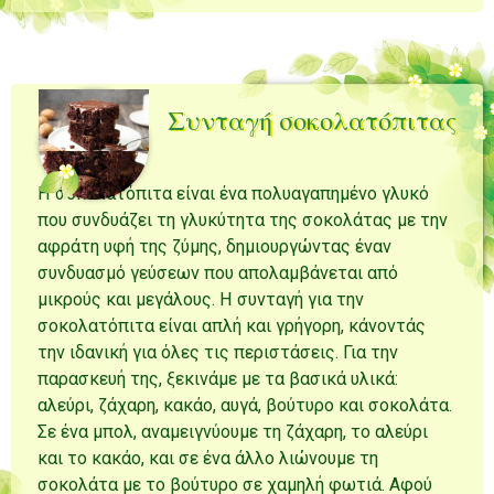
Συνταγή σοκολατόπιτας
Η σοκολατόπιτα είναι ένα πολυαγαπημένο γλυκό
που συνδυάζει τη γλυκύτητα της σοκολάτας με την
αφράτη υφή της ζύμης, δημιουργώντας έναν
συνδυασμό γεύσεων που απολαμβάνεται από
μικρούς και μεγάλους. Η συνταγή για την
σοκολατόπιτα είναι απλή και γρήγορη, κάνοντάς
την ιδανική για όλες τις περιστάσεις. Για την
παρασκευή της, ξεκινάμε με τα βασικά υλικά:
αλεύρι, ζάχαρη, κακάο, αυγά, βούτυρο και σοκολάτα.
Σε ένα μπολ, αναμειγνύουμε τη ζάχαρη, το αλεύρι
και το κακάο, και σε ένα άλλο λιώνουμε τη
σοκολάτα με το βούτυρο σε χαμηλή φωτιά. Αφού