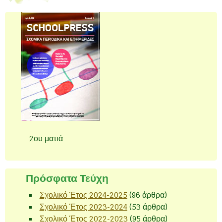
2ου ματιά
Πρόσφατα Τεύχη
Σχολικό Έτος 2024-2025
(96 άρθρα)
Σχολικό Έτος 2023-2024
(53 άρθρα)
Σχολικό Έτος 2022-2023
(95 άρθρα)