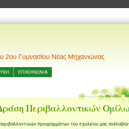
του 2ου Γυμνασίου Νέας Μηχανιώνας
ΕΥΧΗ
ΕΠΙΚΟΙΝΩΝΙΑ
Δράση Περιβαλλοντικών Ομίλ
ο περιβαλλοντικών προγραμμάτων του σχολείου μας ανέλαβαν