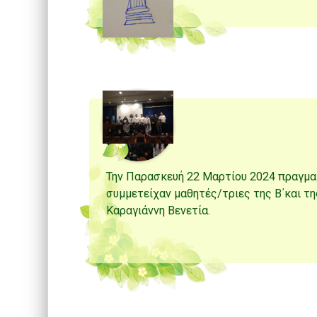
Την Παρασκευή 22 Μαρτίου 2024 πραγμα
συμμετείχαν μαθητές/τριες της Β΄και τη
Καραγιάννη Βενετία.