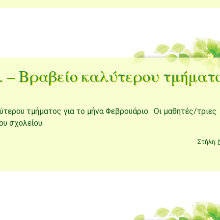
 – Βραβείο καλύτερου τμήματ
λύτερου τμήματος για το μήνα Φεβρουάριο. Οι μαθητές/τριες
ου σχολείου.
Στήλη: