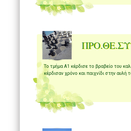
ΠΡΟ.ΘΕ.ΣΥ.
Το τμήμα Α1 κέρδισε το βραβείο του κα
κέρδισαν χρόνο και παιχνίδι στην αυλή τ