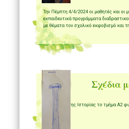
Την Πέμπτη 4/4/2024 οι μαθητές και οι
εκπαιδευτικά προγράμματα διαδραστικο
με θέματα τον σχολικό εκφοβισμό και τ
Σχέδια μ
Στο μάθημα της Ιστορίας το τμήμα Α2 φιλ