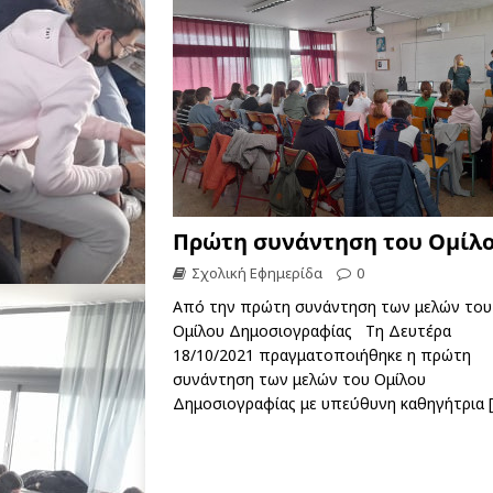
Πρώτη συνάντηση του Ομίλ
Σχολική Εφημερίδα
0
Από την πρώτη συνάντηση των μελών του
Ομίλου Δημοσιογραφίας Τη Δευτέρα
18/10/2021 πραγματοποιήθηκε η πρώτη
συνάντηση των μελών του Ομίλου
Δημοσιογραφίας με υπεύθυνη καθηγήτρια
[