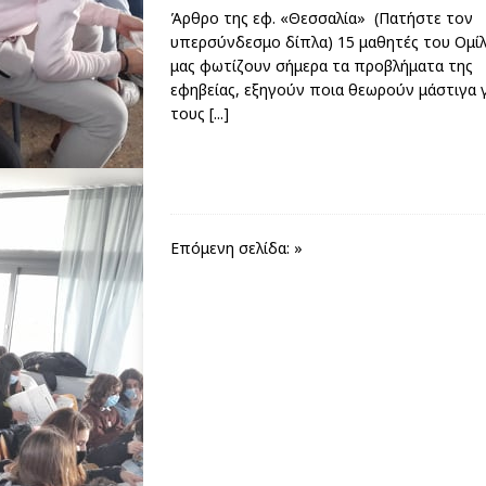
Άρθρο της εφ. «Θεσσαλία» (Πατήστε τον
υπερσύνδεσμο δίπλα) 15 μαθητές του Ομί
μας φωτίζουν σήμερα τα προβλήματα της
εφηβείας, εξηγούν ποια θεωρούν μάστιγα 
τους
[...]
Επόμενη σελίδα: »