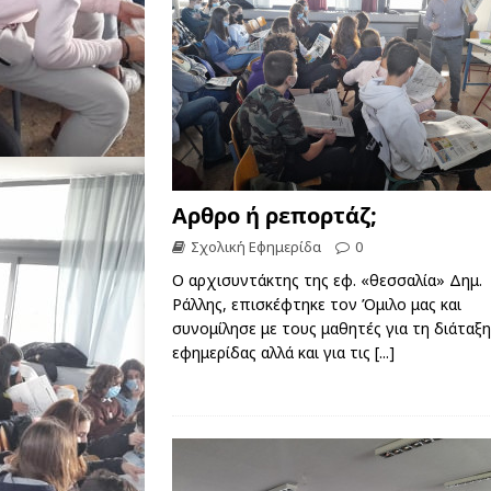
Αρθρο ή ρεπορτάζ;
Σχολική Εφημερίδα
0
Ο αρχισυντάκτης της εφ. «θεσσαλία» Δημ.
Ράλλης, επισκέφτηκε τον Όμιλο μας και
συνομίλησε με τους μαθητές για τη διάταξη
εφημερίδας αλλά και για τις
[...]