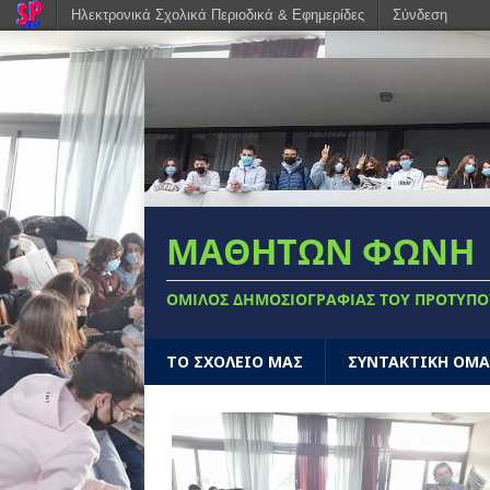
Ηλεκτρονικά Σχολικά Περιοδικά & Εφημερίδες
Σύνδεση
ΜΑΘΗΤΩΝ ΦΩΝΗ
ΟΜΙΛΟΣ ΔΗΜΟΣΙΟΓΡΑΦΊΑΣ ΤΟΥ ΠΡΌΤΥΠΟ
ΤΟ ΣΧΟΛΕΙΟ ΜΑΣ
ΣΥΝΤΑΚΤΙΚΗ ΟΜ