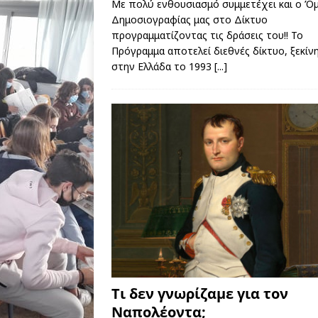
Με πολύ ενθουσιασμό συμμετέχει και ο Όμ
Δημοσιογραφίας μας στο Δίκτυο
προγραμματίζοντας τις δράσεις του!! Το
Πρόγραμμα αποτελεί διεθνές δίκτυο, ξεκίν
στην Ελλάδα το 1993
[...]
Τι δεν γνωρίζαμε για τον
Ναπολέοντα;