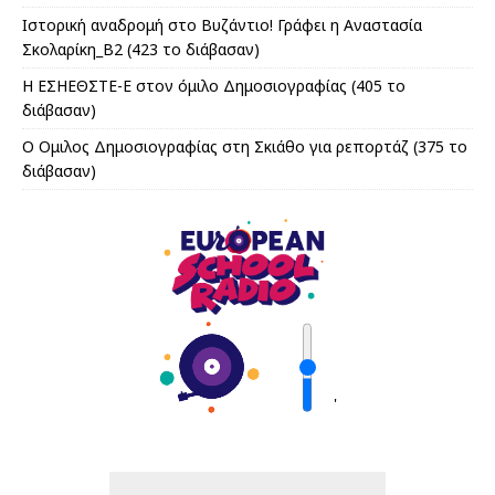
Ιστορική αναδρομή στο Βυζάντιο! Γράφει η Αναστασία
Σκολαρίκη_Β2 (423 το διάβασαν)
Η ΕΣΗΕΘΣΤΕ-Ε στον όμιλο Δημοσιογραφίας (405 το
διάβασαν)
Ο Ομιλος Δημοσιογραφίας στη Σκιάθο για ρεπορτάζ (375 το
διάβασαν)
'