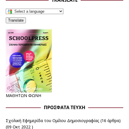
TRANSLATE
Translate
ΜΑΘΗΤΩΝ ΦΩΝΗ
ΠΡΌΣΦΑΤΑ ΤΕΎΧΗ
Σχολική Εφημερίδα του Ομίλου Δημοσιογραφίας
(16 άρθρα)
(09 Οκτ 2022 )