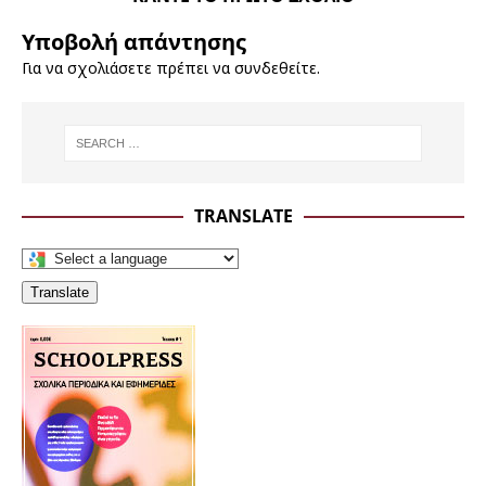
Υποβολή απάντησης
Για να σχολιάσετε πρέπει να
συνδεθείτε
.
TRANSLATE
Translate