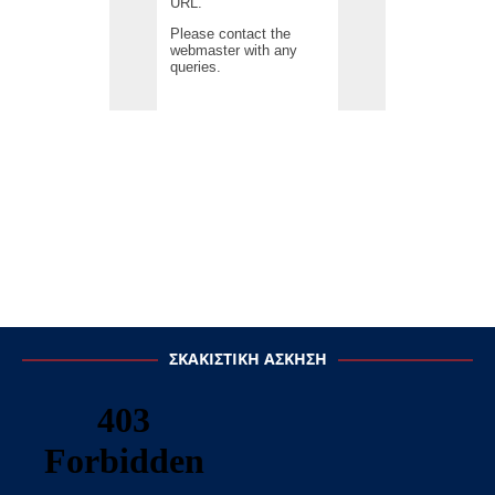
ΣΚΑΚΙΣΤΙΚΉ ΆΣΚΗΣΗ