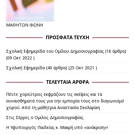
ΜΑΘΗΤΩΝ ΦΩΝΗ
ΠΡΌΣΦΑΤΑ ΤΕΎΧΗ
Σχολική Εφημερίδα του Ομίλου Δημοσιογραφίας
(16 άρθρα)
(09 Οκτ 2022 )
Σχολική Εφημερίδα
(40 άρθρα) (25 Οκτ 2021 )
ΤΕΛΕΥΤΑΊΑ ΆΡΘΡΑ
Πέντε χορεύτριες εκφράζουν τις σκέψεις και τα
συναισθήματά τους για την εμπειρία τους στο διαγωνισμό
χορού. Από τη μαθήτρια Αναστασία Σκολαρίκη
Στις Σέρρες ο Ομιλος Δημοσιογραφίας
Η Υφυπουργός Παιδείας κ. Μακρή υπό «ανάκριση»!