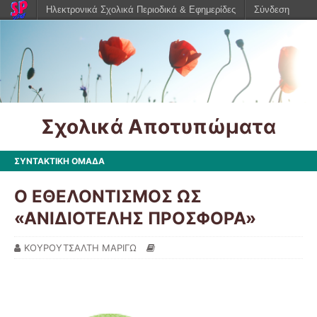
Ηλεκτρονικά Σχολικά Περιοδικά & Εφημερίδες
Σύνδεση
Σχολικά Αποτυπώματα
ΣΥΝΤΑΚΤΙΚΗ ΟΜΑΔΑ
Ο ΕΘΕΛΟΝΤΙΣΜΟΣ ΩΣ
«ΑΝΙΔΙΟΤΕΛΗΣ ΠΡΟΣΦΟΡΑ»
ΚΟΥΡΟΥΤΣΑΛΤΗ ΜΑΡΙΓΩ