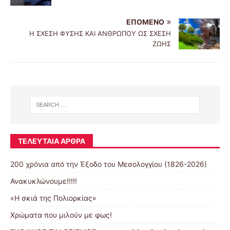
ΕΠΌΜΕΝΟ
Η ΣΧΕΣΗ ΦΥΣΗΣ ΚΑΙ ΑΝΘΡΩΠΟΥ ΩΣ ΣΧΕΣΗ
ΖΩΗΣ
ΤΕΛΕΥΤΑΊΑ ΆΡΘΡΑ
200 χρόνια από την Έξοδο του Μεσολογγίου (1826-2026)
Ανακυκλώνουμε!!!!!
«Η σκιά της Πολιορκίας»
Χρώματα που μιλούν με φως!