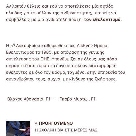
Αν λοιπόν θέλεις και εσύ να αποτελέσεις μία αχτίδα
ελπίδας για το μέλλον της ανθρωπότητας, μπορείς να
συμβάλλεις με μία ανιδιοτελή πράξη,
τον εθελοντισμό.
η
Η 5
Δεκεμβρίου καθιερώθηκε ως Διεθνής Ημέρα
Εθελοντισμού το 1985, με απόφαση της γενικής
συνέλευσης του ΟΗΕ. Υπενθυμίζει σε όλους μας πόσο
σημαντικό και τεράστιο έργο επιτελούν εκατομμύρια
εθελοντές σε όλο τον κόσμο, ταγμένοι στην υπηρεσία του
συνανθρώπου τους, συχνά με κίνδυνο της ζωής τους.
Βλάχου Αθανασία, Γ1 - Γκόβα Μυρτώ , Γ1
ΠΡΟΗΓΟΎΜΕΝΟ
Η ΣΧΟΛΙΚΗ ΒΙΑ ΣΤΙΣ ΜΕΡΕΣ ΜΑΣ