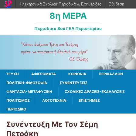
Ηλεκτρονικά Σχολικά Περιοδικά & Εφημερίδες
Σύνδεση
8η ΜΕΡΑ
Περιοδικό 8ου ΓΕΛ Περιστερίου
ΤΕΥΧΗ
ΑΦΙΕΡΩΜΑΤΑ
ΚΟΙΝΩΝΙΑ
ΠΕΡΙΒΑΛΛΟΝ
ΠΟΛΙΤΙΚΗ-ΦΙΛΟΣΟΦΙΑ
ΣΥΝΕΝΤΕΥΞΕΙΣ
ΦΑΝΤΑΣΙΑ-ΜΕΤΑΦΥΣΙΚΗ
ΣΧΟΛΙΚΕΣ ΔΡΑΣΕΙΣ-ΕΚΔΗΛΩΣΕΙΣ
ΠΟΛΙΤΙΣΜΟΣ
ΛΟΓΟΤΕΧΝΙΑ
ΕΠΙΣΤΗΜΕΣ
ΠΕΡΙΟΔΙΚΟ
Συνέντευξη Με Τον Σέμη
Πετράκη