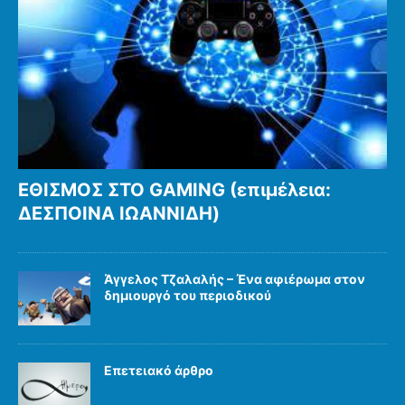
ΕΘΙΣΜΟΣ ΣΤΟ GAMING (επιμέλεια:
ΔΕΣΠΟΙΝΑ ΙΩΑΝΝΙΔΗ)
Άγγελος Τζαλαλής – Ένα αφιέρωμα στον
δημιουργό του περιοδικού
Επετειακό άρθρο