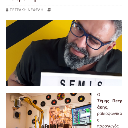
ΠΕΤΡΑΚΗ ΝΕΦΕΛΗ
Ο
Σέμης Πετρ
άκης
,
ραδιοφωνικό
ς
παραγωγός