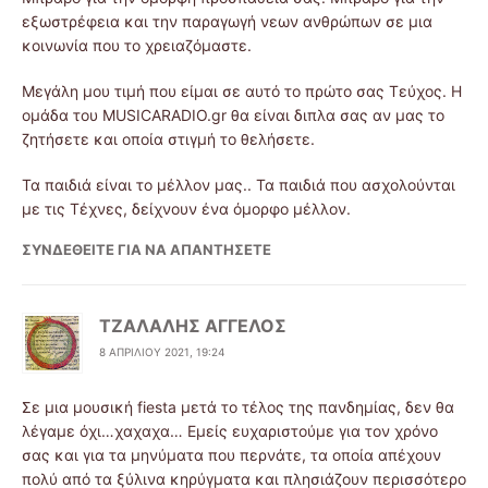
εξωστρέφεια και την παραγωγή νεων ανθρώπων σε μια
κοινωνία που το χρειαζόμαστε.
Μεγάλη μου τιμή που είμαι σε αυτό το πρώτο σας Τεύχος. Η
ομάδα του MUSICARADIO.gr θα είναι διπλα σας αν μας το
ζητήσετε και οποία στιγμή το θελήσετε.
Τα παιδιά είναι το μέλλον μας.. Τα παιδιά που ασχολούνται
με τις Τέχνες, δείχνουν ένα όμορφο μέλλον.
ΣΥΝΔΕΘΕΊΤΕ ΓΙΑ ΝΑ ΑΠΑΝΤΉΣΕΤΕ
ΤΖΑΛΑΛΗΣ ΑΓΓΕΛΟΣ
8 ΑΠΡΙΛΊΟΥ 2021, 19:24
Σε μια μουσική fiesta μετά το τέλος της πανδημίας, δεν θα
λέγαμε όχι…χαχαχα… Εμείς ευχαριστούμε για τον χρόνο
σας και για τα μηνύματα που περνάτε, τα οποία απέχουν
πολύ από τα ξύλινα κηρύγματα και πλησιάζουν περισσότερο