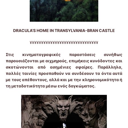
DRACULA’S HOME IN TRANSYLVANIA-BRAN CASTLE
¥¥¥¥¥¥¥¥¥¥¥¥¥¥¥¥¥¥¥¥¥¥¥¥¥¥¥¥¥¥
Στις κινηματογραφικές παραστάσεις συνήθως
παρουσιάζονται με αιχμηρούς, επιμήκεις κυνόδοντες και
σκοτώνονται από ασημένιες σφαίρες. Παράλληλα,
πολλές ταινίες προσπαθούν να συνδέσουν τα όντα αυτά
με τους απέθαντους, αλλά και με την κληρονομικότητα ή
τη μεταδοτικότητα μέσω ενός δαγκώματος.