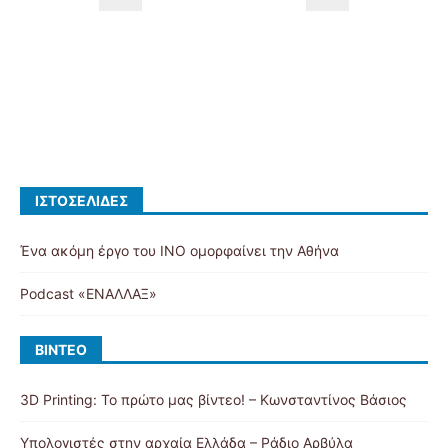
ΙΣΤΟΣΕΛΊΔΕΣ
Ένα ακόμη έργο του ΙΝΟ ομορφαίνει την Αθήνα
Podcast «ΕΝΑΛΛΑΞ»
ΒΊΝΤΕΟ
3D Printing: Το πρώτο μας βίντεο! – Κωνσταντίνος Βάσιος
Υπολογιστές στην αρχαία Ελλάδα – Ράδιο Αρβύλα