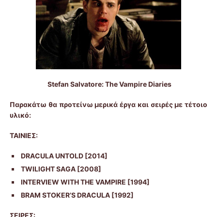
Stefan
Salvatore
:
The
Vampire
Diaries
Παρακάτω θα προτείνω μερικά έργα και σειρές με τέτοιο
υλικό:
ΤΑΙΝΙΕΣ
:
DRACULA UNTOLD
[2014]
TWILIGHT SAGA [2008]
INTERVIEW WITH THE VAMPIRE [1994]
BRAM STOKER’S DRACULA [1992]
ΣΕΙΡΕΣ
: