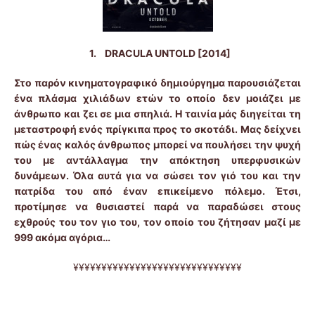
1.
DRACULA UNTOLD [2014]
Στο παρόν κινηματογραφικό δημιούργημα παρουσιάζεται
ένα πλάσμα χιλιάδων ετών το οποίο δεν μοιάζει με
άνθρωπο και ζει σε μια σπηλιά. Η ταινία μάς διηγείται τη
μεταστροφή ενός πρίγκιπα προς το σκοτάδι. Μας δείχνει
πώς ένας καλός άνθρωπος μπορεί να πουλήσει την ψυχή
του με αντάλλαγμα την απόκτηση υπερφυσικών
δυνάμεων. Όλα αυτά για να σώσει τον γιό του και την
πατρίδα του από έναν επικείμενο πόλεμο. Έτσι,
προτίμησε να θυσιαστεί παρά να παραδώσει στους
εχθρούς του τον γιο του, τον οποίο του ζήτησαν μαζί με
999 ακόμα αγόρια…
¥¥¥¥¥¥¥¥¥¥¥¥¥¥¥¥¥¥¥¥¥¥¥¥¥¥¥¥¥¥