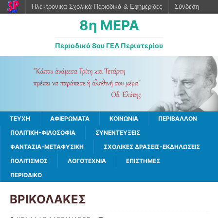
Ηλεκτρονικά Σχολικά Περιοδικά & Εφημερίδες
Σύνδεση
8η ΜΕΡΑ
Περιοδικό 8ου ΓΕΛ Περιστερίου
ΤΕΥΧΗ
ΑΦΙΕΡΩΜΑΤΑ
ΚΟΙΝΩΝΙΑ
ΠΕΡΙΒΑΛΛΟΝ
ΠΟΛΙΤΙΚΗ-ΦΙΛΟΣΟΦΙΑ
ΣΥΝΕΝΤΕΥΞΕΙΣ
ΦΑΝΤΑΣΙΑ-ΜΕΤΑΦΥΣΙΚΗ
ΣΧΟΛΙΚΕΣ ΔΡΑΣΕΙΣ-ΕΚΔΗΛΩΣΕΙΣ
ΠΟΛΙΤΙΣΜΟΣ
ΛΟΓΟΤΕΧΝΙΑ
ΕΠΙΣΤΗΜΕΣ
ΠΕΡΙΟΔΙΚΟ
ΒΡΙΚΟΛΑΚΕΣ