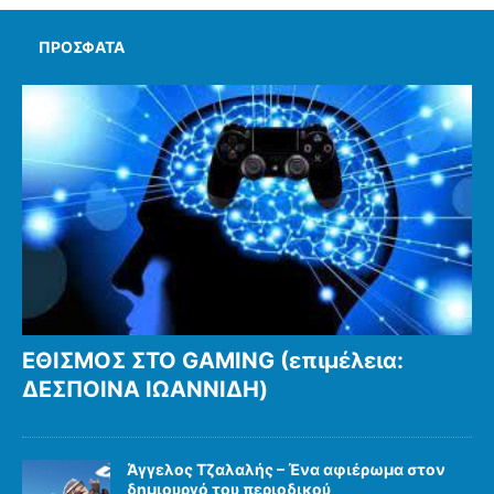
ΠΡΌΣΦΑΤΑ
ΕΘΙΣΜΟΣ ΣΤΟ GAMING (επιμέλεια:
ΔΕΣΠΟΙΝΑ ΙΩΑΝΝΙΔΗ)
Άγγελος Τζαλαλής – Ένα αφιέρωμα στον
δημιουργό του περιοδικού