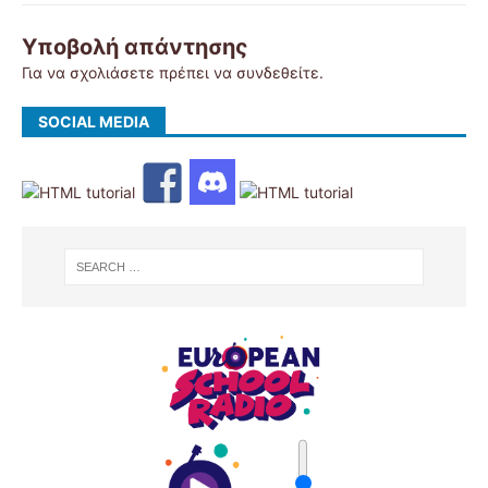
Υποβολή απάντησης
Για να σχολιάσετε πρέπει να
συνδεθείτε
.
SOCIAL MEDIA