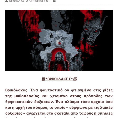
ΚΕΦΑΛΑΣ ΑΛΕΞΑΝΔΡΟΣ
∰*
ΒΡΙΚΟΛΑΚΕΣ
*
∰
Βρικόλακας. Ένα φανταστικό ον φτιαγμένο στις ρίζες
της μυθοπλασίας και χτισμένο στους πρόποδες των
θρησκευτικών δοξασιών. Ένα πλάσμα τόσο αρχαίο όσο
και η αρχή του κόσμου, το οποίο – σύμφωνα με τις λαϊκές
δοξασίες – ανέρχεται στο σκοτάδι από τάφους ή σπηλιές