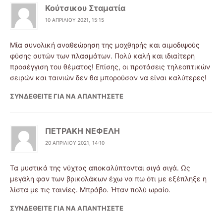
Κούτσικου Σταματία
10 ΑΠΡΙΛΊΟΥ 2021, 15:15
Μία συνολική αναθεώρηση της μοχθηρής και αιμοδιψούς
φύσης αυτών των πλασμάτων. Πολύ καλή και ιδιαίτερη
προσέγγιση του θέματος! Επίσης, οι προτάσεις τηλεοπτικών
σειρών και ταινιών δεν θα μπορούσαν να είναι καλύτερες!
ΣΥΝΔΕΘΕΊΤΕ ΓΙΑ ΝΑ ΑΠΑΝΤΉΣΕΤΕ
ΠΕΤΡΑΚΗ ΝΕΦΕΛΗ
20 ΑΠΡΙΛΊΟΥ 2021, 14:10
Τα μυστικά της νύχτας αποκαλύπτονται σιγά σιγά. Ως
μεγάλη φαν των βρικολάκων έχω να πω ότι με εξέπληξε η
λίστα με τις ταινίες. Μπράβο. Ήταν πολύ ωραίο.
ΣΥΝΔΕΘΕΊΤΕ ΓΙΑ ΝΑ ΑΠΑΝΤΉΣΕΤΕ