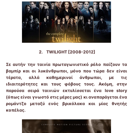
2.
TWILIGHT
[2008-2012]
Σε αυτήν την ταινία πρωταγωνιστικό ρόλο παίζουν τα
βαμπίρ και οι λυκάνθρωποι, μόνο που τώρα δεν είναι
τέρατα, αλλά καθημερινοί άνθρωποι, με τις
ιδιαιτερότητες και τους φόβους τους. Ακόμη, στην
παρούσα σειρά ταινιών εκτυλίσσεται ένα
love
story
(όπως είναι γνωστό στις μέρες μας) κι αναπαράγεται ένα
ρομάντζο μεταξύ ενός βρικόλακα και μίας θνητής
κοπέλας.