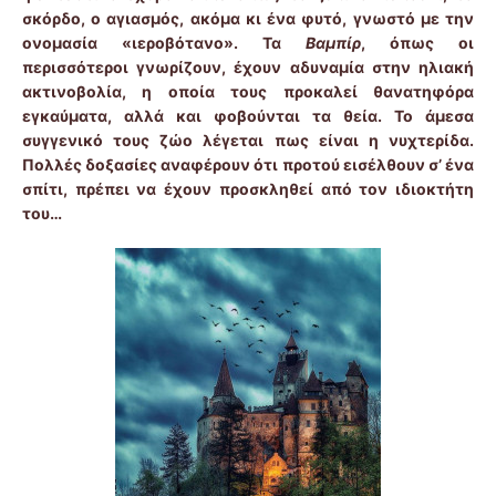
σκόρδο, ο αγιασμός, ακόμα κι ένα φυτό, γνωστό με την
ονομασία «ιεροβότανο». Τα
Βαμπίρ
, όπως οι
περισσότεροι γνωρίζουν, έχουν αδυναμία στην ηλιακή
ακτινοβολία, η οποία τους προκαλεί θανατηφόρα
εγκαύματα, αλλά και φοβούνται τα θεία. Το άμεσα
συγγενικό τους ζώο λέγεται πως είναι η νυχτερίδα.
Πολλές δοξασίες αναφέρουν ότι προτού εισέλθουν σ’ ένα
σπίτι, πρέπει να έχουν προσκληθεί από τον ιδιοκτήτη
του…