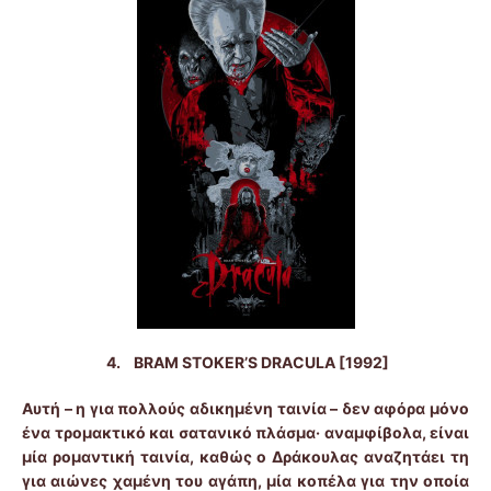
4.
BRAM
STOKER
’
S
DRACULA
[1992]
Αυτή – η για πολλούς αδικημένη ταινία – δεν αφόρα μόνο
ένα τρομακτικό και σατανικό πλάσμα
·
αναμφίβολα, είναι
μία ρομαντική ταινία, καθώς ο Δράκουλας αναζητάει τη
για αιώνες χαμένη του αγάπη, μία κοπέλα για την οποία