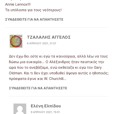
Annie Lennox!!!
Τα υπόλοιπα για τους νεότερους!
ΣΥΝΔΕΘΕΊΤΕ ΓΙΑ ΝΑ ΑΠΑΝΤΉΣΕΤΕ
ΤΖΑΛΑΛΗΣ ΑΓΓΕΛΟΣ
6 ΑΠΡΙΛΊΟΥ 2021, 21:57
Δεν έχω δει ούτε κι εγώ τα καινούργια, αλλά λέω να τους
δώσω μια ευκαιρία… Ο Αλέξανδρος ήταν πειστικός την
ώρα που το ανεβάζαμε, ενώ εκθείαζα κι εγώ τον Gary
Oldman. Και τι δεν έχει υποδυθεί άψογα αυτός ο ηθοποιός;
πρόσφατα έγινε και W. Churchill…
ΣΥΝΔΕΘΕΊΤΕ ΓΙΑ ΝΑ ΑΠΑΝΤΉΣΕΤΕ
Ελένη Ελπίδου
9 ΑΠΡΙΛΊΟΥ 2021, 15:01