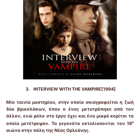
3.
INTERVIEW
WITH
THE
VAMPIRE
[1994]
Μία ταινία μυστηρίου, στην οποία σκιαγραφείται η ζωή
δύο βρικολάκων, όπου ο ένας μετατράπηκε από τον
άλλον, ενώ ρόλο στο έργο έχει και ένα μικρό κορίτσι το
ο
οποίο μετέτρεψαν. Τα γεγονότα εκτυλίσσονται τον 18
αιώνα στην πόλη της Νέας Ορλεάνης.