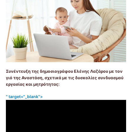
Συνέντευξη της δημοσιογράφου Ελένης Λαζάρου με τον
γιό της Αναστάση, σχετικά με τις δυσκολίες συνδυασμού
εργασίας και μητρότητας:
" target="_blank">