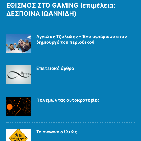
ΕΘΙΣΜΟΣ ΣΤΟ GAMING (επιμέλεια:
ΔΕΣΠΟΙΝΑ ΙΩΑΝΝΙΔΗ)
Άγγελος Τζαλαλής – Ένα αφιέρωμα στον
δημιουργό του περιοδικού
Επετειακό άρθρο
Πολεμώντας αυτοκρατορίες
Το «www» αλλιώς…