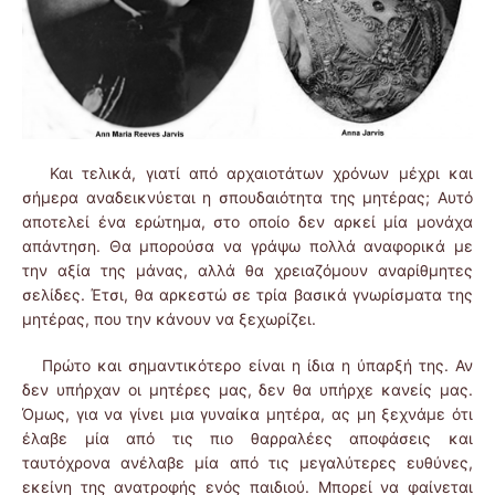
Και τελικά, γιατί από αρχαιοτάτων χρόνων μέχρι και
σήμερα αναδεικνύεται η σπουδαιότητα της μητέρας; Αυτό
αποτελεί ένα ερώτημα, στο οποίο δεν αρκεί μία μονάχα
απάντηση. Θα μπορούσα να γράψω πολλά αναφορικά με
την αξία της μάνας, αλλά θα χρειαζόμουν αναρίθμητες
σελίδες. Έτσι, θα αρκεστώ σε τρία βασικά γνωρίσματα της
μητέρας, που την κάνουν να ξεχωρίζει.
Πρώτο και σημαντικότερο είναι η ίδια η ύπαρξή της. Αν
δεν υπήρχαν οι μητέρες μας, δεν θα υπήρχε κανείς μας.
Όμως, για να γίνει μια γυναίκα μητέρα, ας μη ξεχνάμε ότι
έλαβε μία από τις πιο θαρραλέες αποφάσεις και
ταυτόχρονα ανέλαβε μία από τις μεγαλύτερες ευθύνες,
εκείνη της ανατροφής ενός παιδιού. Μπορεί να φαίνεται