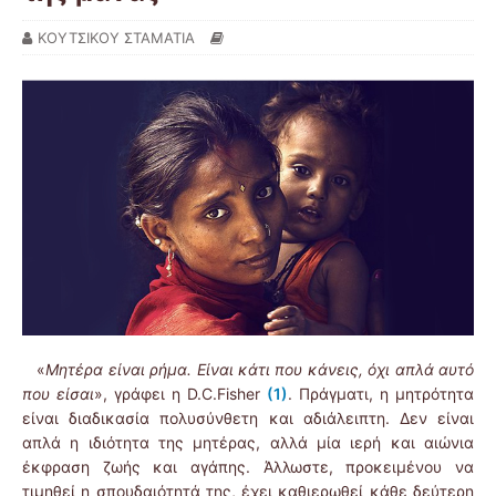
ΚΟΥΤΣΙΚΟΥ ΣΤΑΜΑΤΙΑ
«
Μητέρα είναι ρήμα. Είναι κάτι που κάνεις, όχι απλά αυτό
που είσαι
», γράφει η D.C.Fisher
(1)
. Πράγματι, η μητρότητα
είναι διαδικασία πολυσύνθετη και αδιάλειπτη. Δεν είναι
απλά η ιδιότητα της μητέρας, αλλά μία ιερή και αιώνια
έκφραση ζωής και αγάπης. Άλλωστε, προκειμένου να
τιμηθεί η σπουδαιότητά της, έχει καθιερωθεί κάθε δεύτερη