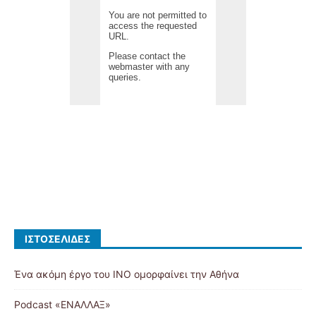
ΙΣΤΟΣΕΛΊΔΕΣ
Ένα ακόμη έργο του ΙΝΟ ομορφαίνει την Αθήνα
Podcast «ΕΝΑΛΛΑΞ»