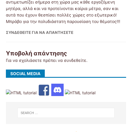
αντιμετωπίζει σήμερα στη χώρα μας κάθε εργαζόμενη
μητέρα, αλλά και να προτείνονται καίρια μέτρα, σαν και
αυτά που έχουν θεσπίσει πολλές χώρες στο εξωτερικό!
Μπράβο για την πολυδιάστατη παρουσίαση του θέματος!!!
ΣΥΝΔΕΘΕΊΤΕ ΓΙΑ ΝΑ ΑΠΑΝΤΉΣΕΤΕ
Υποβολή απάντησης
Για να σχολιάσετε πρέπει να
συνδεθείτε
.
SOCIAL MEDIA