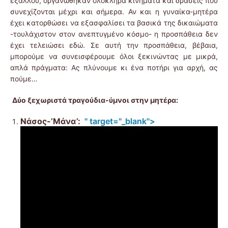
εξάλλου, οργανώθηκαν ολόκληρα κινήματα και δράσεις που
συνεχίζονται μέχρι και σήμερα. Αν και η γυναίκα-μητέρα
έχει κατορθώσει να εξασφαλίσει τα βασικά της δικαιώματα
-τουλάχιστον στον ανεπτυγμένο κόσμο- η προσπάθεια δεν
έχει τελειώσει εδώ. Σε αυτή την προσπάθεια, βέβαια,
μπορούμε να συνεισφέρουμε όλοι ξεκινώντας με μικρά,
απλά πράγματα: Ας πλύνουμε κι ένα ποτήρι για αρχή, ας
πούμε…
Δύο ξεχωριστά τραγούδια-ύμνοι στην μητέρα:
Νάσος-’
Μάνα’
:
" target="_blank">