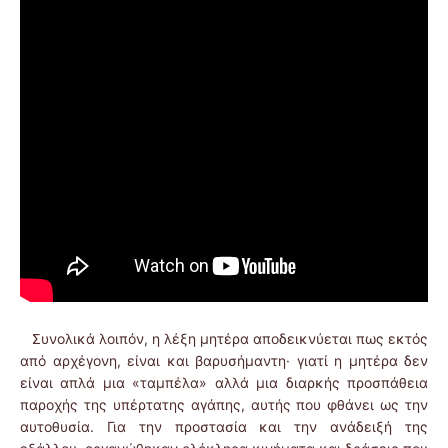
Συνολικά λοιπόν, η λέξη μητέρα αποδεικνύεται πως εκτός
από αρχέγονη, είναι και βαρυσήμαντη· γιατί η μητέρα δεν
είναι απλά μια «ταμπέλα» αλλά μια διαρκής προσπάθεια
παροχής της υπέρτατης αγάπης, αυτής που φθάνει ως την
αυτοθυσία. Για την προστασία και την ανάδειξή της