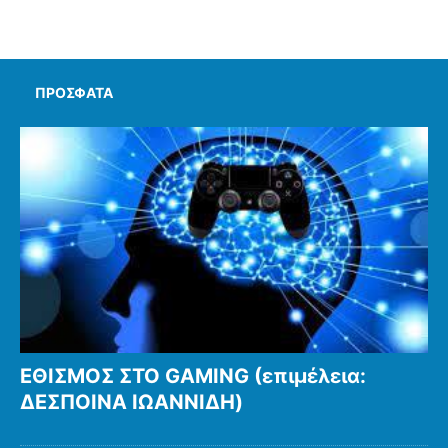
ΠΡΌΣΦΑΤΑ
ΕΘΙΣΜΟΣ ΣΤΟ GAMING (επιμέλεια:
ΔΕΣΠΟΙΝΑ ΙΩΑΝΝΙΔΗ)