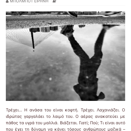
ΜΠΟΛΜΠΟΤ ΕΙΡΗΝΗ
Τρέχει… Η ανάσα του είναι κοφτή. Τρέχει. Λαχανιάζει. Ο
ιδρώτας γαργαλάει το λαιμό του. Ο αέρας ανακατεύει με
πάθος τα υγρά του μαλλιά. Βιάζεται. Γιατί; Πού; Τι είναι αυτό
που έχει τη δύναμη να κάνει τόσους ανθρώπους μαζικά –