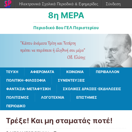
Ηλεκτρονικά Σχολικά Περιοδικά & Εφημερίδες
Σύνδεση
8η ΜΕΡΑ
Περιοδικό 8ου ΓΕΛ Περιστερίου
ΤΕΥΧΗ
ΑΦΙΕΡΩΜΑΤΑ
ΚΟΙΝΩΝΙΑ
ΠΕΡΙΒΑΛΛΟΝ
ΠΟΛΙΤΙΚΗ-ΦΙΛΟΣΟΦΙΑ
ΣΥΝΕΝΤΕΥΞΕΙΣ
ΦΑΝΤΑΣΙΑ-ΜΕΤΑΦΥΣΙΚΗ
ΣΧΟΛΙΚΕΣ ΔΡΑΣΕΙΣ-ΕΚΔΗΛΩΣΕΙΣ
ΠΟΛΙΤΙΣΜΟΣ
ΛΟΓΟΤΕΧΝΙΑ
ΕΠΙΣΤΗΜΕΣ
ΠΕΡΙΟΔΙΚΟ
Τρέξε! Και μη σταματάς ποτέ!