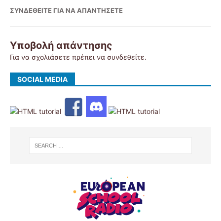
ΣΥΝΔΕΘΕΊΤΕ ΓΙΑ ΝΑ ΑΠΑΝΤΉΣΕΤΕ
Υποβολή απάντησης
Για να σχολιάσετε πρέπει να
συνδεθείτε
.
SOCIAL MEDIA