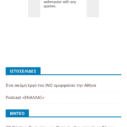
ΙΣΤΟΣΕΛΊΔΕΣ
Ένα ακόμη έργο του ΙΝΟ ομορφαίνει την Αθήνα
Podcast «ΕΝΑΛΛΑΞ»
ΒΊΝΤΕΟ