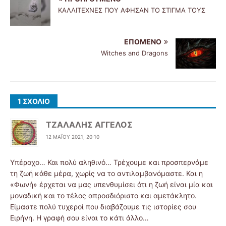
ΚΑΛΛΙΤΕΧΝΕΣ ΠΟΥ ΑΦΗΣΑΝ ΤΟ ΣΤΙΓΜΑ ΤΟΥΣ
ΕΠΌΜΕΝΟ
Witches and Dragons
1 ΣΧΌΛΙΟ
ΤΖΑΛΑΛΗΣ ΑΓΓΕΛΟΣ
12 ΜΑΪ́ΟΥ 2021, 20:10
Υπέροχο… Και πολύ αληθινό… Τρέχουμε και προσπερνάμε
τη ζωή κάθε μέρα, χωρίς να το αντιλαμβανόμαστε. Και η
«Φωνή» έρχεται να μας υπενθυμίσει ότι η ζωή είναι μία και
μοναδική και το τέλος απροσδιόριστο και αμετάκλητο.
Είμαστε πολύ τυχεροί που διαβάζουμε τις ιστορίες σου
Ειρήνη. Η γραφή σου είναι το κάτι άλλο…