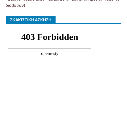
διάβασαν)
ΣΚΑΚΙΣΤΙΚΉ ΆΣΚΗΣΗ