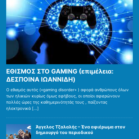
ΕΘΙΣΜΟΣ ΣΤΟ GAMING (επιμέλεια:
ΔΕΣΠΟΙΝΑ ΙΩΑΝΝΙΔΗ)
Ο εθισμός αυτός («gaming disorder» ) αφορά ανθρώπους όλων
των ηλικιών κυρίως όμως εφήβους, οι οποίοι αφιερώνουν
πολλές ώρες της καθημερινότητάς τους , παίζοντας
ηλεκτρονικά
[...]
Άγγελος Τζαλαλής – Ένα αφιέρωμα στον
δημιουργό του περιοδικού