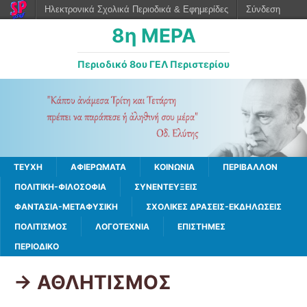
Ηλεκτρονικά Σχολικά Περιοδικά & Εφημερίδες
Σύνδεση
8η ΜΕΡΑ
Περιοδικό 8ου ΓΕΛ Περιστερίου
ΤΕΥΧΗ
ΑΦΙΕΡΩΜΑΤΑ
ΚΟΙΝΩΝΙΑ
ΠΕΡΙΒΑΛΛΟΝ
ΠΟΛΙΤΙΚΗ-ΦΙΛΟΣΟΦΙΑ
ΣΥΝΕΝΤΕΥΞΕΙΣ
ΦΑΝΤΑΣΙΑ-ΜΕΤΑΦΥΣΙΚΗ
ΣΧΟΛΙΚΕΣ ΔΡΑΣΕΙΣ-ΕΚΔΗΛΩΣΕΙΣ
ΠΟΛΙΤΙΣΜΟΣ
ΛΟΓΟΤΕΧΝΙΑ
ΕΠΙΣΤΗΜΕΣ
ΠΕΡΙΟΔΙΚΟ
-> ΑΘΛΗΤΙΣΜΟΣ