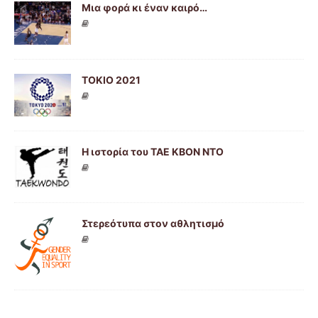
Μια φορά κι έναν καιρό…
ΤΟΚΙΟ 2021
Η ιστορία του ΤΑΕ ΚΒΟΝ ΝΤΟ
Στερεότυπα στον αθλητισμό