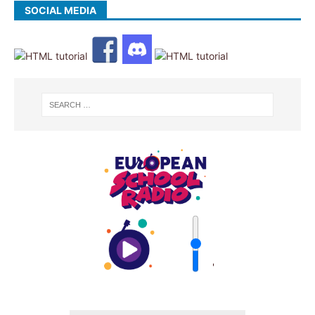
SOCIAL MEDIA
'