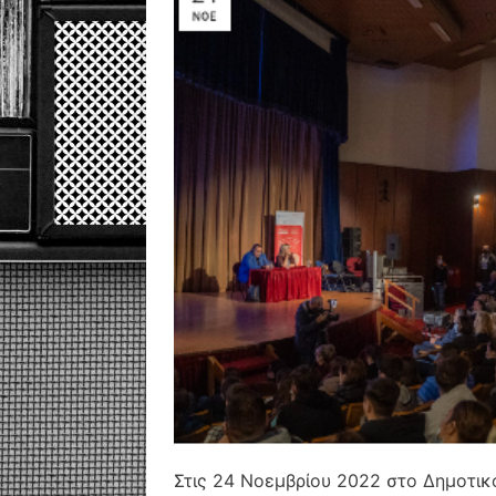
Στις 24 Νοεμβρίου 2022 στο Δημοτι