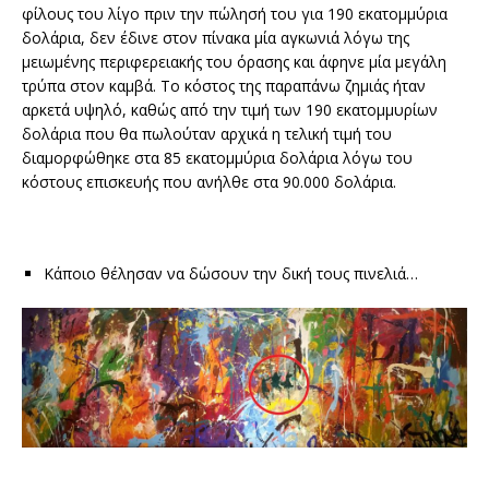
φίλους του λίγο πριν την πώλησή του για 190 εκατομμύρια
δολάρια, δεν έδινε στον πίνακα μία αγκωνιά λόγω της
μειωμένης περιφερειακής του όρασης και άφηνε μία μεγάλη
τρύπα στον καμβά. Το κόστος της παραπάνω ζημιάς ήταν
αρκετά υψηλό, καθώς από την τιμή των 190 εκατομμυρίων
δολάρια που θα πωλούταν αρχικά η τελική τιμή του
διαμορφώθηκε στα 85 εκατομμύρια δολάρια λόγω του
κόστους επισκευής που ανήλθε στα 90.000 δολάρια.
Κάποιο θέλησαν να δώσουν την δική τους πινελιά…