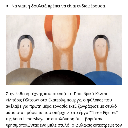
Να γιατί η δουλειά πρέπει να είναι ενδιαφέρουσα.
Στην έκθεση τέχνης που στέγαζε το Προεδρικό Κέντρο
«Μπόρις Γέλτσιν» στο Εκατερίνμπουργκ, ο φύλακας που
ανέλαβε για πρώτη μέρα εργασία εκεί, ζωγράφισε με στυλό
μάτια στα πρόσωπα που υπήρχαν στο έργο “Three Figures”
της Anna Leporskaya με αιτιολόγηση ότι… βαριόταν.
Χρησιμοποιώντας ένα μπλε στυλό, ο φύλακας κατέστρεψε τον