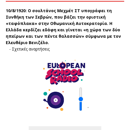
10/8/1920:
Ο σουλτάνος Μεχμέτ ΣΤ υπογράφει τη
Συνθήκη των Σεβρών, που βάζει την οριστική
«ταφόπλακα» στην Οθωμανική Αυτοκρατορία. Η
Ελλάδα κερδίζει εδάφη και γίνεται «η χώρα των δύο
ηπείρων και των πέντε θαλασσών» σύμφωνα με τον
Ελευθέριο Βενιζέλο.
-
Σχετικές αναρτήσεις
'