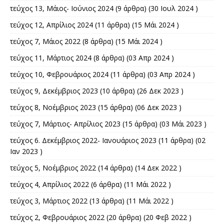
τεύχος 13, Μάιος- Ιούνιος 2024
(9 άρθρα) (30 Ιουλ 2024 )
τεύχος 12, Απρίλιος 2024
(11 άρθρα) (15 Μάι 2024 )
τεύχος 7, Μάιος 2022
(8 άρθρα) (15 Μάι 2024 )
τεύχος 11, Μάρτιος 2024
(8 άρθρα) (03 Απρ 2024 )
τεύχος 10, Φεβρουάριος 2024
(11 άρθρα) (03 Απρ 2024 )
τεύχος 9, Δεκέμβριος 2023
(10 άρθρα) (26 Δεκ 2023 )
τεύχος 8, Νοέμβριος 2023
(15 άρθρα) (06 Δεκ 2023 )
τεύχος 7, Μάρτιος- Απρίλιος 2023
(15 άρθρα) (03 Μάι 2023 )
τεύχος 6. Δεκέμβριος 2022- Ιανουάριος 2023
(11 άρθρα) (02
Ιαν 2023 )
τεύχος 5, Νοέμβριος 2022
(14 άρθρα) (14 Δεκ 2022 )
τεύχος 4, Απρίλιος 2022
(6 άρθρα) (11 Μάι 2022 )
τεύχος 3, Μάρτιος 2022
(13 άρθρα) (11 Μάι 2022 )
τεύχος 2, Φεβρουάριος 2022
(20 άρθρα) (20 Φεβ 2022 )