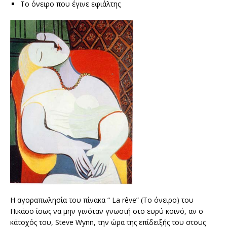
Το όνειρο που έγινε εφιάλτης
Η αγοραπωλησία του πίνακα “ La rêve” (Το όνειρο) του
Πικάσο ίσως να μην γινόταν γνωστή στο ευρύ κοινό, αν ο
κάτοχός του, Steve Wynn, την ώρα της επίδειξής του στους