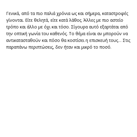
Γενικά, από τα πιο παλιά χρόνια ως και σήμερα, καταστροφές
γίνονται. Είτε θελητά, είτε κατά λάθος. Άλλες με πιο αστείο
τρόπο και άλλο με όχι και τόσο. Σίγουρα αυτό εξαρτάται από
την οπτική γωνία του καθενός. Το θέμα είναι αν μπορούν να
αντικατασταθούν και πόσο θα κοστίσει η επισκευή τους… Στις
παραπάνω περιπτώσεις, δεν ήταν και μικρό το ποσό.