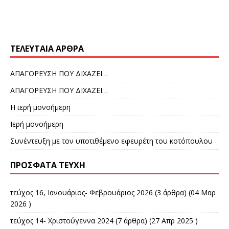
ΤΕΛΕΥΤΑΊΑ ΆΡΘΡΑ
ΑΠΑΓΟΡΕΥΣΗ ΠΟΥ ΔΙΧΑΖΕΙ…
ΑΠΑΓΟΡΕΥΣΗ ΠΟΥ ΔΙΧΑΖΕΙ…
Η ιερή μονοήμερη
Ιερή μονοήμερη
Συνέντευξη με τον υποτιθέμενο εφευρέτη του κοτόπουλου
ΠΡΌΣΦΑΤΑ ΤΕΎΧΗ
τεύχος 16, Ιανουάριος- Φεβρουάριος 2026
(3 άρθρα) (04 Μαρ
2026 )
τεύχος 14- Χριστούγεννα 2024
(7 άρθρα) (27 Απρ 2025 )