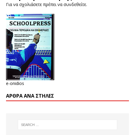
Για να σχολιάσετε πρέπει να
συνδεθείτε
.
e-onidios
ΆΡΘΡΑ ΑΝΆ ΣΤΉΛΕΣ