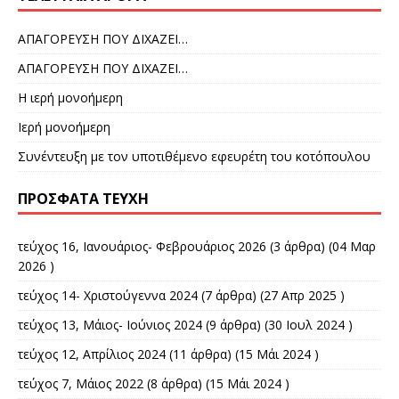
ΑΠΑΓΟΡΕΥΣΗ ΠΟΥ ΔΙΧΑΖΕΙ…
ΑΠΑΓΟΡΕΥΣΗ ΠΟΥ ΔΙΧΑΖΕΙ…
Η ιερή μονοήμερη
Ιερή μονοήμερη
Συνέντευξη με τον υποτιθέμενο εφευρέτη του κοτόπουλου
ΠΡΌΣΦΑΤΑ ΤΕΎΧΗ
τεύχος 16, Ιανουάριος- Φεβρουάριος 2026
(3 άρθρα) (04 Μαρ
2026 )
τεύχος 14- Χριστούγεννα 2024
(7 άρθρα) (27 Απρ 2025 )
τεύχος 13, Μάιος- Ιούνιος 2024
(9 άρθρα) (30 Ιουλ 2024 )
τεύχος 12, Απρίλιος 2024
(11 άρθρα) (15 Μάι 2024 )
τεύχος 7, Μάιος 2022
(8 άρθρα) (15 Μάι 2024 )