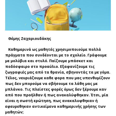
Θέμης Ζαχαριουδάκης
Καθημερινά ως μαθητές χρησιμοποιούμε πολλά
πράγματα που συνδέονται με το σχολείο. Γράφουμε
με μολύβια και στυλό. Παίζουμε μπάσκετ και
ποδόσφαιρο στο προαύλιο. Εξαφανίζουμε τις
ζωγραφιές μας από τα θρανία, σβηνοντάς τα με γόμα.
Τέλος, νευριάζουμε καθε φορα που μας υπενθυμίζουν
πως δεν μπορούμε να σβήσουμε τα λάθη μας με
μπλάνκο. Τις πλείστες φορές όμως δεν ξέρουμε καν
από που προήλθαν ή πως ανακαλύφθηκαν. Έτσι, μία
είναι η σωστή ερώτηση, πως ανακαλυφθηκαν ή
εφευρεθηκαν αντικείμενα καθημερινής χρήσης των
μαθητών;