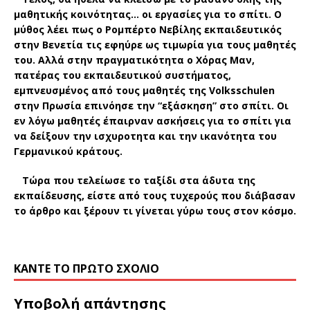
μαθητικής κοινότητας… οι εργασίες για το σπίτι. Ο
μύθος λέει πως ο Ρομπέρτο Νεβίλης εκπαιδευτικός
στην Βενετία τις εφηύρε ως τιμωρία για τους μαθητές
του. Αλλά στην πραγματικότητα ο Χόρας Μαν,
πατέρας του εκπαιδευτικού συστήματος,
εμπνευσμένος από τους μαθητές της Volksschulen
στην Πρωσία επινόησε την “εξάσκηση” στο σπίτι. Οι
εν λόγω μαθητές έπαιρναν ασκήσεις για το σπίτι για
να δείξουν την ισχυροτητα και την ικανότητα του
Γερμανικού κράτους.
Τώρα που τελείωσε το ταξίδι στα άδυτα της
εκπαίδευσης, είστε από τους τυχερούς που διάβασαν
το άρθρο και ξέρουν τι γίνεται γύρω τους στον κόσμο.
ΚΆΝΤΕ ΤΟ ΠΡΏΤΟ ΣΧΌΛΙΟ
Υποβολή απάντησης