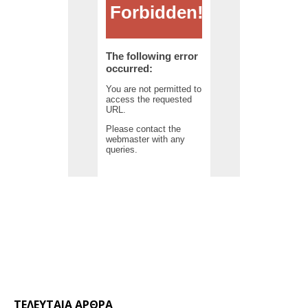
ΤΕΛΕΥΤΑΊΑ ΆΡΘΡΑ