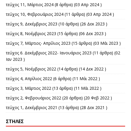
τεύχος 11, Μάρτιος 2024
(8 άρθρα) (03 Απρ 2024 )
τεύχος 10, Φεβρουάριος 2024
(11 άρθρα) (03 Απρ 2024 )
τεύχος 9, Δεκέμβριος 2023
(10 άρθρα) (26 Δεκ 2023 )
τεύχος 8, Νοέμβριος 2023
(15 άρθρα) (06 Δεκ 2023 )
τεύχος 7, Μάρτιος- Απρίλιος 2023
(15 άρθρα) (03 Μάι 2023 )
τεύχος 6. Δεκέμβριος 2022- Ιανουάριος 2023
(11 άρθρα) (02
Ιαν 2023 )
τεύχος 5, Νοέμβριος 2022
(14 άρθρα) (14 Δεκ 2022 )
τεύχος 4, Απρίλιος 2022
(6 άρθρα) (11 Μάι 2022 )
τεύχος 3, Μάρτιος 2022
(13 άρθρα) (11 Μάι 2022 )
τεύχος 2, Φεβρουάριος 2022
(20 άρθρα) (20 Φεβ 2022 )
τεύχος 1, Δεκέμβριος 2021
(13 άρθρα) (28 Δεκ 2021 )
ΣΤΉΛΕΣ