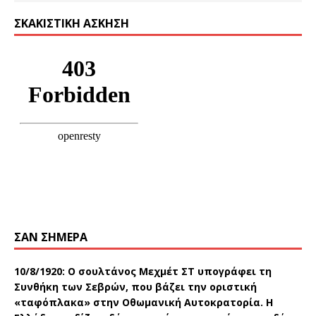
ΣΚΑΚΙΣΤΙΚΉ ΆΣΚΗΣΗ
ΣΑΝ ΣΉΜΕΡΑ
10/8/1920:
Ο σουλτάνος Μεχμέτ ΣΤ υπογράφει τη
Συνθήκη των Σεβρών, που βάζει την οριστική
«ταφόπλακα» στην Οθωμανική Αυτοκρατορία. Η