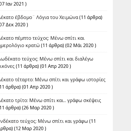
07 Ιαν 2021 )
Δέκατο έβδομο¨ Λόγια του Χειμώνα
(11 άρθρα)
07 Δεκ 2020 )
Δέκατο πέμπτο τεύχος: Μένω σπίτι και
ημερολόγιο κρατώ
(11 άρθρα) (02 Μάι 2020 )
Δωδέκατο τεύχος: Μένω σπίτι και διαλέγω
εικόνες
(11 άρθρα) (01 Απρ 2020 )
Δέκατο τέταρτο: Μένω σπίτι και γράφω ιστορίες
11 άρθρα) (01 Απρ 2020 )
Δέκατο τρίτο: Μένω σπίτι και... γράφω σκέψεις
(11 άρθρα) (26 Μαρ 2020 )
Ενδέκατο τεύχος: Μένω σπίτι και γράφω
(11
άρθρα) (12 Μαρ 2020 )