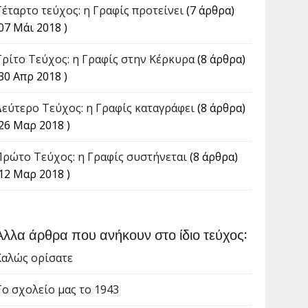
Τέταρτο τεύχος: η Γραφίς προτείνει
(7 άρθρα)
07 Μάι 2018 )
Tρίτο Τεύχος: η Γραφίς στην Κέρκυρα
(8 άρθρα)
30 Απρ 2018 )
Δεύτερο Τεύχος: η Γραφίς καταγράφει
(8 άρθρα)
(26 Μαρ 2018 )
Πρώτο Τεύχος: η Γραφίς συστήνεται
(8 άρθρα)
(12 Μαρ 2018 )
Άλλα άρθρα που ανήκουν στο ίδιο τεύχος:
Καλώς ορίσατε
Το σχολείο μας το 1943