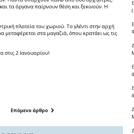
και τα όργανα παίρνουν θέση και ξεκινούν. Η
(
τρική πλατεία του χωριού. Το γλέντι στην αρχή
ρα μεταφέρεται στα μαγαζιά, όπου κρατάει ως τις
α στις 2 Ιανουαρίου!
ά
Επόμενο άρθρο