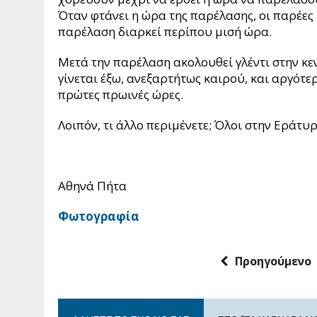
Όταν φτάνει η ώρα της παρέλασης, οι παρέες 
παρέλαση διαρκεί περίπου μισή ώρα.
Μετά την παρέλαση ακολουθεί γλέντι στην κεν
γίνεται έξω, ανεξαρτήτως καιρού, και αργότε
πρώτες πρωινές ώρες.
Λοιπόν, τι άλλο περιμένετε; Όλοι στην Εράτυρ
Αθηνά Πήτα
Φωτογραφία
Προηγούμενο