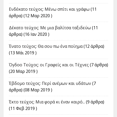
Ενδέκατο τεύχος: Μένω σπίτι και γράφω
(11
άρθρα) (12 Μαρ 2020 )
Δέκατο τεύχος: Με μια βαλίτσα ταξιδεύω
(11
άρθρα) (16 Ιαν 2020 )
Ένατο τεύχος: Θα σου πω ένα ποίημα
(12 άρθρα)
(13 Μάι 2019 )
Όγδοο Τεύχος: οι Γραφείς και οι Τέχνες
(7 άρθρα)
(20 Μαρ 2019 )
Έβδομο τεύχος: Περί ανέμων και υδάτων
(7
άρθρα) (08 Μαρ 2019 )
Έκτο τεύχος: Μια φορά κι έναν καιρό...
(9 άρθρα)
(11 Φεβ 2019 )