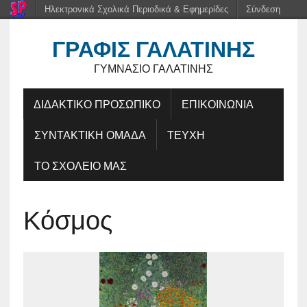
Ηλεκτρονικά Σχολικά Περιοδικά & Εφημερίδες
Σύνδεση
ΓΡΑΦΊΣ ΓΑΛΑΤΙΝΉΣ
ΓΥΜΝΆΣΙΟ ΓΑΛΑΤΙΝΉΣ
ΔΙΔΑΚΤΙΚΟ ΠΡΟΣΩΠΙΚΟ
ΕΠΙΚΟΙΝΩΝΙΑ
ΣΥΝΤΑΚΤΙΚΗ ΟΜΑΔΑ
ΤΕΥΧΗ
ΤΟ ΣΧΟΛΕΙΟ ΜΑΣ
Κόσμος