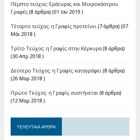
Πέμπτο τεύχος: Εράτυρας και Μικροκάστρου
Γραφές
(8 άρθρα) (01 Ιαν 2019 )
Τέταρτο τεύχος: η Γραφίς προτείνει
(7 άρθρα) (07
Μάι 2018 )
Tρίτο Τεύχος: η Γραφίς στην Κέρκυρα
(8 άρθρα)
(30 Απρ 2018 )
Δεύτερο Τεύχος: η Γραφίς καταγράφει
(8 άρθρα)
(26 Μαρ 2018 )
Πρώτο Τεύχος: η Γραφίς συστήνεται
(8 άρθρα)
(12 Μαρ 2018 )
ΤΕΛΕΥΤΑΊΑ ΆΡΘΡΑ