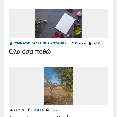
ΓΥΜΝΑΣΙΟ ΓΑΛΑΤΙΝΗΣ ΚΟΖΑΝΗΣ
Γενικά
0
Όλα όσα ποθώ
admin
Γενικά
0