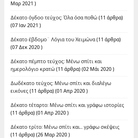
Μαρ 2021 )
Δέκατο όγδοο τεύχος: Όλα όσα ποθώ
(11 άρθρα)
(07 Ιαν 2021 )
Δέκατο έβδομο¨ Λόγια του Χειμώνα
(11 άρθρα)
(07 Δεκ 2020 )
Δέκατο πέμπτο τεύχος: Μένω σπίτι και
ημερολόγιο κρατώ
(11 άρθρα) (02 Μάι 2020 )
Δωδέκατο τεύχος: Μένω σπίτι και διαλέγω
εικόνες
(11 άρθρα) (01 Απρ 2020 )
Δέκατο τέταρτο: Μένω σπίτι και γράφω ιστορίες
(11 άρθρα) (01 Απρ 2020 )
Δέκατο τρίτο: Μένω σπίτι και... γράφω σκέψεις
(11 άρθρα) (26 Μαρ 2020 )