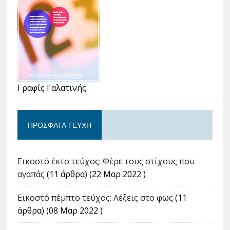
Γραφίς Γαλατινής
ΠΡΌΣΦΑΤΑ ΤΕΎΧΗ
Εικοστό έκτο τεύχος: Φέρε τους στίχους που
αγαπάς
(11 άρθρα) (22 Μαρ 2022 )
Εικοστό πέμπτο τεύχος: Λέξεις στο φως
(11
άρθρα) (08 Μαρ 2022 )