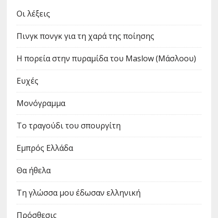
Οι λέξεις
Πινγκ πονγκ για τη χαρά της ποίησης
Η πορεία στην πυραμίδα του Maslow (Μάσλοου)
Ευχές
Μονόγραμμα
Το τραγούδι του σπουργίτη
Εμπρός Ελλάδα
Θα ήθελα
Τη γλώσσα μου έδωσαν ελληνική
Πρόσθεσις