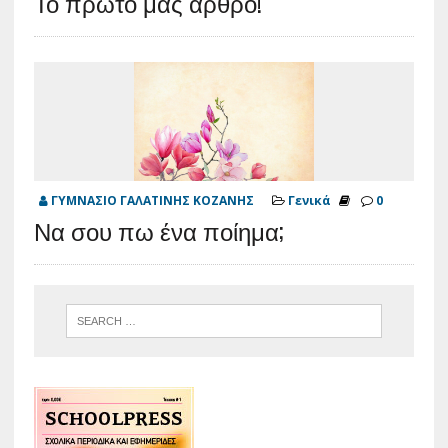
Το πρώτο μας άρθρο!
ΓΥΜΝΑΣΙΟ ΓΑΛΑΤΙΝΗΣ ΚΟΖΑΝΗΣ
Γενικά
0
Να σου πω ένα ποίημα;