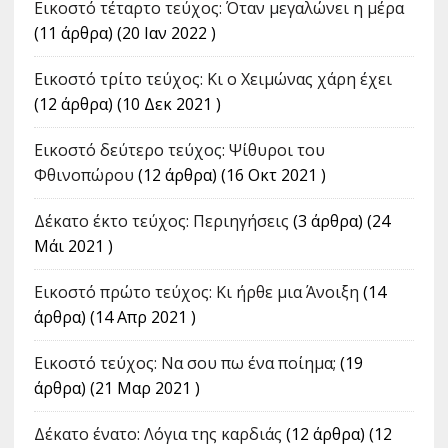
Εικοστό τέταρτο τεύχος: Όταν μεγαλώνει η μέρα
(11 άρθρα) (20 Ιαν 2022 )
Εικοστό τρίτο τεύχος: Κι ο Χειμώνας χάρη έχει
(12 άρθρα) (10 Δεκ 2021 )
Εικοστό δεύτερο τεύχος: Ψίθυροι του
Φθινοπώρου
(12 άρθρα) (16 Οκτ 2021 )
Δέκατο έκτο τεύχος: Περιηγήσεις
(3 άρθρα) (24
Μάι 2021 )
Εικοστό πρώτο τεύχος: Κι ήρθε μια Άνοιξη
(14
άρθρα) (14 Απρ 2021 )
Εικοστό τεύχος: Να σου πω ένα ποίημα;
(19
άρθρα) (21 Μαρ 2021 )
Δέκατο ένατο: Λόγια της καρδιάς
(12 άρθρα) (12