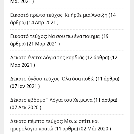
Μάι 2021 )
Εικοστό πρώτο τεύχος: Κι ήρθε μια Άνοιξη
(14
άρθρα) (14 Απρ 2021 )
Εικοστό τεύχος: Να σου πω ένα ποίημα;
(19
άρθρα) (21 Μαρ 2021 )
Δέκατο ένατο: Λόγια της καρδιάς
(12 άρθρα) (12
Μαρ 2021 )
Δέκατο όγδοο τεύχος: Όλα όσα ποθώ
(11 άρθρα)
(07 Ιαν 2021 )
Δέκατο έβδομο¨ Λόγια του Χειμώνα
(11 άρθρα)
(07 Δεκ 2020 )
Δέκατο πέμπτο τεύχος: Μένω σπίτι και
ημερολόγιο κρατώ
(11 άρθρα) (02 Μάι 2020 )