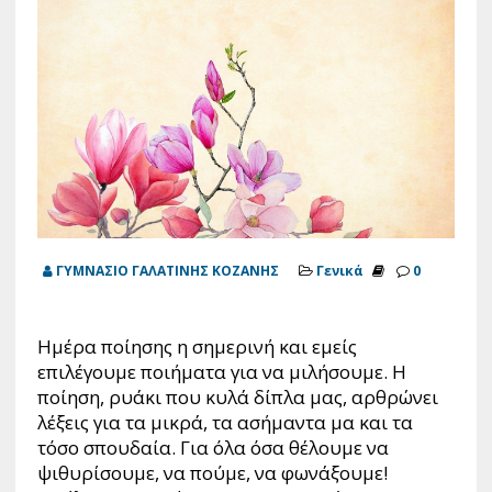
ΓΥΜΝΑΣΙΟ ΓΑΛΑΤΙΝΗΣ ΚΟΖΑΝΗΣ
Γενικά
0
Ημέρα ποίησης η σημερινή και εμείς
επιλέγουμε ποιήματα για να μιλήσουμε. Η
ποίηση, ρυάκι που κυλά δίπλα μας, αρθρώνει
λέξεις για τα μικρά, τα ασήμαντα μα και τα
τόσο σπουδαία. Για όλα όσα θέλουμε να
ψιθυρίσουμε, να πούμε, να φωνάξουμε!