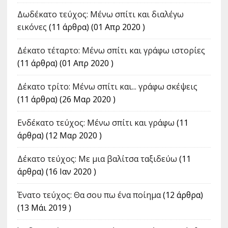
Δωδέκατο τεύχος: Μένω σπίτι και διαλέγω
εικόνες
(11 άρθρα) (01 Απρ 2020 )
Δέκατο τέταρτο: Μένω σπίτι και γράφω ιστορίες
(11 άρθρα) (01 Απρ 2020 )
Δέκατο τρίτο: Μένω σπίτι και... γράφω σκέψεις
(11 άρθρα) (26 Μαρ 2020 )
Ενδέκατο τεύχος: Μένω σπίτι και γράφω
(11
άρθρα) (12 Μαρ 2020 )
Δέκατο τεύχος: Με μια βαλίτσα ταξιδεύω
(11
άρθρα) (16 Ιαν 2020 )
Ένατο τεύχος: Θα σου πω ένα ποίημα
(12 άρθρα)
(13 Μάι 2019 )