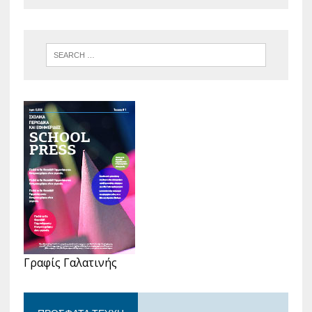
Γραφίς Γαλατινής