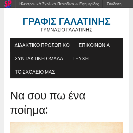
Ηλεκτρονικά Σχολικά Περιοδικά & Εφημερίδες
Σύνδεση
ΓΡΑΦΊΣ ΓΑΛΑΤΙΝΉΣ
ΓΥΜΝΆΣΙΟ ΓΑΛΑΤΙΝΉΣ
ΔΙΔΑΚΤΙΚΟ ΠΡΟΣΩΠΙΚΟ
ΕΠΙΚΟΙΝΩΝΙΑ
ΣΥΝΤΑΚΤΙΚΗ ΟΜΑΔΑ
ΤΕΥΧΗ
ΤΟ ΣΧΟΛΕΙΟ ΜΑΣ
Να σου πω ένα
ποίημα;