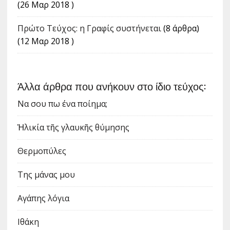
(26 Μαρ 2018 )
Πρώτο Τεύχος: η Γραφίς συστήνεται
(8 άρθρα)
(12 Μαρ 2018 )
Άλλα άρθρα που ανήκουν στο ίδιο τεύχος:
Να σου πω ένα ποίημα;
Ἡλικία τῆς γλαυκῆς θύμησης
Θερμοπύλες
Της μάνας μου
Αγάπης λόγια
Ιθάκη