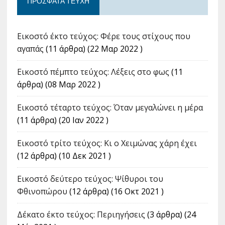
ΠΡΌΣΦΑΤΑ ΤΕΎΧΗ
Εικοστό έκτο τεύχος: Φέρε τους στίχους που
αγαπάς
(11 άρθρα) (22 Μαρ 2022 )
Εικοστό πέμπτο τεύχος: Λέξεις στο φως
(11
άρθρα) (08 Μαρ 2022 )
Εικοστό τέταρτο τεύχος: Όταν μεγαλώνει η μέρα
(11 άρθρα) (20 Ιαν 2022 )
Εικοστό τρίτο τεύχος: Κι ο Χειμώνας χάρη έχει
(12 άρθρα) (10 Δεκ 2021 )
Εικοστό δεύτερο τεύχος: Ψίθυροι του
Φθινοπώρου
(12 άρθρα) (16 Οκτ 2021 )
Δέκατο έκτο τεύχος: Περιηγήσεις
(3 άρθρα) (24