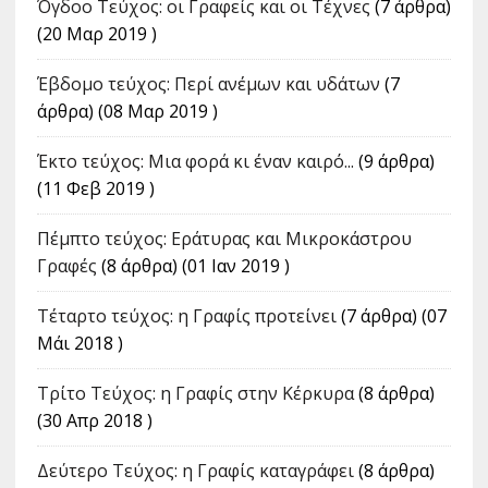
Όγδοο Τεύχος: οι Γραφείς και οι Τέχνες
(7 άρθρα)
(20 Μαρ 2019 )
Έβδομο τεύχος: Περί ανέμων και υδάτων
(7
άρθρα) (08 Μαρ 2019 )
Έκτο τεύχος: Μια φορά κι έναν καιρό...
(9 άρθρα)
(11 Φεβ 2019 )
Πέμπτο τεύχος: Εράτυρας και Μικροκάστρου
Γραφές
(8 άρθρα) (01 Ιαν 2019 )
Τέταρτο τεύχος: η Γραφίς προτείνει
(7 άρθρα) (07
Μάι 2018 )
Tρίτο Τεύχος: η Γραφίς στην Κέρκυρα
(8 άρθρα)
(30 Απρ 2018 )
Δεύτερο Τεύχος: η Γραφίς καταγράφει
(8 άρθρα)