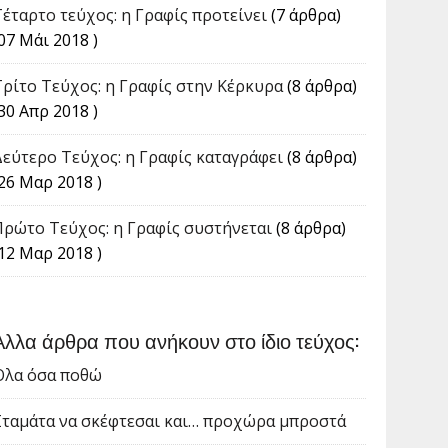
Τέταρτο τεύχος: η Γραφίς προτείνει
(7 άρθρα)
07 Μάι 2018 )
Tρίτο Τεύχος: η Γραφίς στην Κέρκυρα
(8 άρθρα)
30 Απρ 2018 )
Δεύτερο Τεύχος: η Γραφίς καταγράφει
(8 άρθρα)
(26 Μαρ 2018 )
Πρώτο Τεύχος: η Γραφίς συστήνεται
(8 άρθρα)
(12 Μαρ 2018 )
Άλλα άρθρα που ανήκουν στο ίδιο τεύχος:
Όλα όσα ποθώ
Σταμάτα να σκέφτεσαι και… προχώρα μπροστά