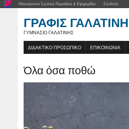
Ηλεκτρονικά Σχολικά Περιοδικά & Εφημερίδες
Σύνδεση
ΓΡΑΦΊΣ ΓΑΛΑΤΙΝΉ
ΓΥΜΝΆΣΙΟ ΓΑΛΑΤΙΝΉΣ
ΔΙΔΑΚΤΙΚΟ ΠΡΟΣΩΠΙΚΟ
ΕΠΙΚΟΙΝΩΝΙΑ
Όλα όσα ποθώ