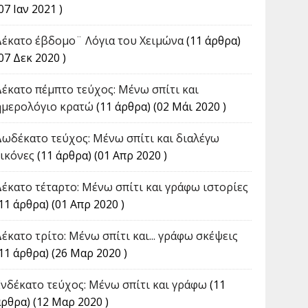
07 Ιαν 2021 )
Δέκατο έβδομο¨ Λόγια του Χειμώνα
(11 άρθρα)
07 Δεκ 2020 )
Δέκατο πέμπτο τεύχος: Μένω σπίτι και
ημερολόγιο κρατώ
(11 άρθρα) (02 Μάι 2020 )
Δωδέκατο τεύχος: Μένω σπίτι και διαλέγω
εικόνες
(11 άρθρα) (01 Απρ 2020 )
Δέκατο τέταρτο: Μένω σπίτι και γράφω ιστορίες
11 άρθρα) (01 Απρ 2020 )
Δέκατο τρίτο: Μένω σπίτι και... γράφω σκέψεις
(11 άρθρα) (26 Μαρ 2020 )
Ενδέκατο τεύχος: Μένω σπίτι και γράφω
(11
άρθρα) (12 Μαρ 2020 )