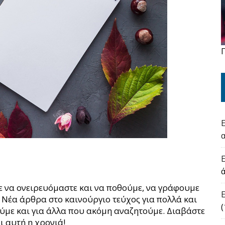
με να ονειρευόμαστε και να ποθούμε, να γράφουμε
Νέα άρθρα στο καινούργιο τεύχος για πολλά και
(
ούμε και για άλλα που ακόμη αναζητούμε. Διαβάστε
ι αυτή η χρονιά!