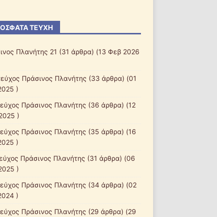
ΌΣΦΑΤΑ ΤΕΎΧΗ
ινος Πλανήτης 21
(31 άρθρα) (13 Φεβ 2026
τεύχος Πράσινος Πλανήτης
(33 άρθρα) (01
2025 )
τεύχος Πράσινος Πλανήτης
(36 άρθρα) (12
2025 )
τεύχος Πράσινος Πλανήτης
(35 άρθρα) (16
2025 )
τεύχος Πράσινος Πλανήτης
(31 άρθρα) (06
2025 )
τεύχος Πράσινος Πλανήτης
(34 άρθρα) (02
2024 )
τεύχος Πράσινος Πλανήτης
(29 άρθρα) (29