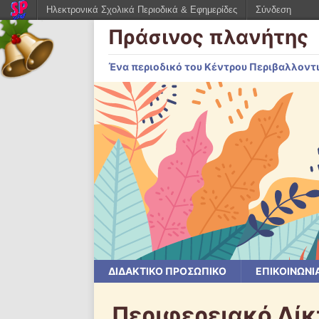
Ηλεκτρονικά Σχολικά Περιοδικά & Εφημερίδες
Σύνδεση
Πράσινος πλανήτης
Ένα περιοδικό του Κέντρου Περιβαλλοντ
ΔΙΔΑΚΤΙΚΟ ΠΡΟΣΩΠΙΚΟ
ΕΠΙΚΟΙΝΩΝΙ
Περιφερειακό Δίκ