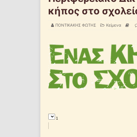
κήπος στο σχολεί
ΠΟΝΤΙΚΑΚΗΣ ΦΩΤΗΣ
Κείμενα