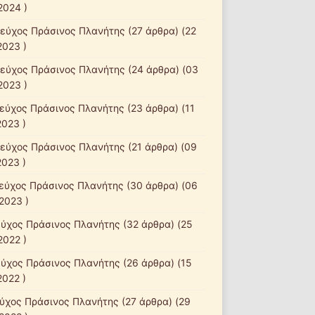
2024 )
τεύχος Πράσινος Πλανήτης
(27 άρθρα) (22
2023 )
τεύχος Πράσινος Πλανήτης
(24 άρθρα) (03
2023 )
τεύχος Πράσινος Πλανήτης
(23 άρθρα) (11
2023 )
τεύχος Πράσινος Πλανήτης
(21 άρθρα) (09
2023 )
τεύχος Πράσινος Πλανήτης
(30 άρθρα) (06
2023 )
εύχος Πράσινος Πλανήτης
(32 άρθρα) (25
2022 )
εύχος Πράσινος Πλανήτης
(26 άρθρα) (15
2022 )
εύχος Πράσινος Πλανήτης
(27 άρθρα) (29