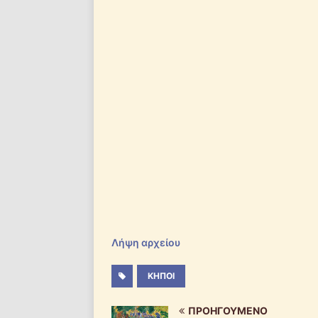
Λήψη αρχείου
ΚΉΠΟΙ
ΠΡΟΗΓΟΎΜΕΝΟ