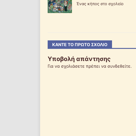
Ένας κήπος στο σχολείο
ΚΆΝΤΕ ΤΟ ΠΡΏΤΟ ΣΧΌΛΙΟ
Υποβολή απάντησης
Για να σχολιάσετε πρέπει να
συνδεθείτε
.