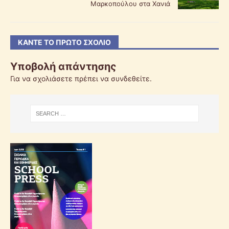
Μαρκοπούλου στα Χανιά
ΚΆΝΤΕ ΤΟ ΠΡΏΤΟ ΣΧΌΛΙΟ
Υποβολή απάντησης
Για να σχολιάσετε πρέπει να
συνδεθείτε
.