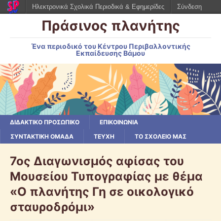
Ηλεκτρονικά Σχολικά Περιοδικά & Εφημερίδες
Σύνδεση
Πράσινος πλανήτης
Ένα περιοδικό του Κέντρου Περιβαλλοντικής
Εκπαίδευσης Βάμου
ΔΙΔΑΚΤΙΚΟ ΠΡΟΣΩΠΙΚΟ
ΕΠΙΚΟΙΝΩΝΙΑ
ΣΥΝΤΑΚΤΙΚΗ ΟΜΑΔΑ
ΤΕΥΧΗ
ΤΟ ΣΧΟΛΕΙΟ ΜΑΣ
7ος Διαγωνισμός αφίσας του
Μουσείου Τυπογραφίας με θέμα
«Ο πλανήτης Γη σε οικολογικό
σταυροδρόμι»