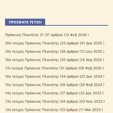
ΠΡΌΣΦΑΤΑ ΤΕΎΧΗ
Πράσινος Πλανήτης 21
(31 άρθρα) (13 Φεβ 2026 )
20ό τεύχος Πράσινος Πλανήτης
(33 άρθρα) (01 Δεκ 2025 )
19ο τεύχος Πράσινος Πλανήτης
(36 άρθρα) (12 Ιουν 2025 )
18ο τεύχος Πράσινος Πλανήτης
(35 άρθρα) (16 Απρ 2025 )
17ο τεύχος Πράσινος Πλανήτης
(31 άρθρα) (06 Φεβ 2025 )
16ο τεύχος Πράσινος Πλανήτης
(34 άρθρα) (02 Δεκ 2024 )
15ο τεύχος Πράσινος Πλανήτης
(29 άρθρα) (29 Φεβ 2024 )
14ο τεύχος Πράσινος Πλανήτης
(27 άρθρα) (22 Δεκ 2023 )
13ο τεύχος Πράσινος Πλανήτης
(24 άρθρα) (03 Νοε 2023 )
12ο τεύχος Πράσινος Πλανήτης
(23 άρθρα) (11 Μάι 2023 )