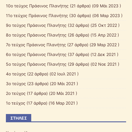
10ο τεύχος Πράσινος Πλανήτης
(21 άρθρα) (09 Μάι 2023 )
11ο τεύχος Πράσινος Πλανήτης
(30 άρθρα) (06 Μαρ 2023 )
9ο τεύχος Πράσινος Πλανήτης
(32 άρθρα) (25 Οκτ 2022 )
8ο τεύχος Πράσινος Πλανήτης
(26 άρθρα) (15 Απρ 2022 )
7ο τεύχος Πράσινος Πλανήτης
(27 άρθρα) (29 Μαρ 2022 )
6ο τεύχος Πράσινος Πλανήτης
(37 άρθρα) (12 Δεκ 2021 )
5ο τεύχος Πράσινος Πλανήτης
(29 άρθρα) (02 Νοε 2021 )
4ο τεύχος
(22 άρθρα) (02 Ιουλ 2021 )
3ο τεύχος
(23 άρθρα) (20 Μάι 2021 )
2ο τεύχος
(17 άρθρα) (20 Μάι 2021 )
1ο τεύχος
(17 άρθρα) (16 Μαρ 2021 )
ΣΤΉΛΕΣ