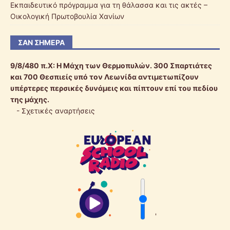
Εκπαιδευτικό πρόγραμμα για τη θάλασσα και τις ακτές –
Οικολογική Πρωτοβουλία Χανίων
ΣΑΝ ΣΉΜΕΡΑ
9/8/480 π.Χ:
Η Μάχη των Θερμοπυλών. 300 Σπαρτιάτες
και 700 Θεσπιείς υπό τον Λεωνίδα αντιμετωπίζουν
υπέρτερες περσικές δυνάμεις και πίπτουν επί του πεδίου
της μάχης.
-
Σχετικές αναρτήσεις
'