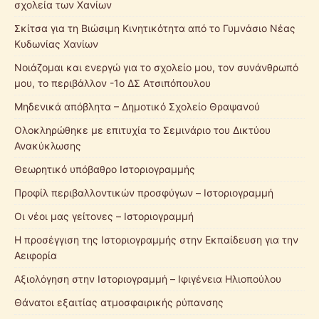
σχολεία των Χανίων
Σκίτσα για τη Βιώσιμη Κινητικότητα από το Γυμνάσιο Νέας
Κυδωνίας Χανίων
Νοιάζομαι και ενεργώ για το σχολείο μου, τον συνάνθρωπό
μου, το περιβάλλον -1ο ΔΣ Ατσιπόπουλου
Μηδενικά απόβλητα – Δημοτικό Σχολείο Θραψανού
Ολοκληρώθηκε με επιτυχία το Σεμινάριο του Δικτύου
Ανακύκλωσης
Θεωρητικό υπόβαθρο Ιστοριογραμμής
Προφίλ περιβαλλοντικών προσφύγων – Ιστοριογραμμή
Οι νέοι μας γείτονες – Ιστοριογραμμή
Η προσέγγιση της Ιστοριογραμμής στην Εκπαίδευση για την
Αειφορία
Αξιολόγηση στην Ιστοριογραμμή – Ιφιγένεια Ηλιοπούλου
Θάνατοι εξαιτίας ατμοσφαιρικής ρύπανσης