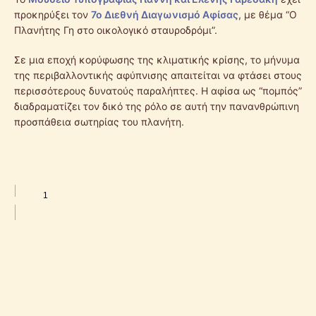
προκηρύξει τον
7ο Διεθνή Διαγωνισμό Αφίσας
, με θέμα “Ο
Πλανήτης Γη στο οικολογικό σταυροδρόμι”.
Σε μια εποχή κορύφωσης της κλιματικής κρίσης, το μήνυμα
της περιβαλλοντικής αφύπνισης απαιτείται να φτάσει στους
περισσότερους δυνατούς παραλήπτες. Η αφίσα ως “πομπός”
διαδραματίζει τον δικό της ρόλο σε αυτή την πανανθρώπινη
προσπάθεια σωτηρίας του πλανήτη.