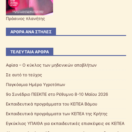
Πράσινος πλανήτης
ΆΡΘΡΑ ΑΝΆ ΣΤΉΛΕΣ
ΤΕΛΕΥΤΑΊΑ ΆΡΘΡΑ
Αφίσα – Ο κύκλος των μηδενικών αποβλήτων
Σε αυτό το τεύχος
Παγκόσμια Ημέρα Υγροτόπων
9ο Συνέδριο ΠΕΕΚΠΕ στο Ρέθυμνο 8-10 Μαϊου 2026
Εκπαιδευτικά προγράμματα του ΚΕΠΕΑ Βάμου
Εκπαιδευτικά προγράμματα των ΚΕΠΕΑ της Κρήτης
Εγκύκλιος ΥΠΑΙΘΑ για εκπαιδευτικές επισκέψεις σε ΚΕΠΕΑ