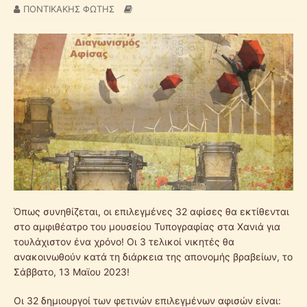
ΠΟΝΤΙΚΑΚΗΣ ΦΩΤΗΣ
Όπως συνηθίζεται, οι επιλεγμένες 32 αφίσες θα εκτίθενται
στο αμφιθέατρο του μουσείου Τυπογραφίας στα Χανιά για
τουλάχιστον ένα χρόνο! Οι 3 τελικοί νικητές θα
ανακοινωθούν κατά τη διάρκεια της απονομής βραβείων, το
Σάββατο, 13 Μαϊου 2023!
Οι 32 δημιουργοί των φετινών επιλεγμένων αφισών είναι: