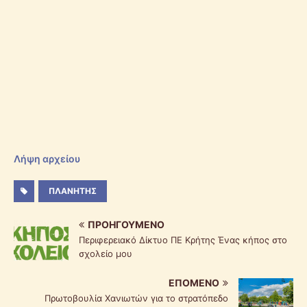
Λήψη αρχείου
ΠΛΑΝΉΤΗΣ
ΠΡΟΗΓΟΎΜΕΝΟ
Περιφερειακό Δίκτυο ΠΕ Κρήτης Ένας κήπος στο
σχολείο μου
ΕΠΌΜΕΝΟ
Πρωτοβουλία Χανιωτών για το στρατόπεδο