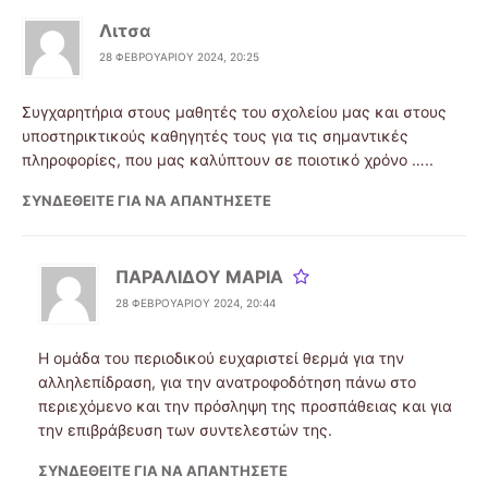
Λιτσα
28 ΦΕΒΡΟΥΑΡΊΟΥ 2024, 20:25
Συγχαρητήρια στους μαθητές του σχολείου μας και στους
υποστηρικτικούς καθηγητές τους για τις σημαντικές
πληροφορίες, που μας καλύπτουν σε ποιοτικό χρόνο …..
ΣΥΝΔΕΘΕΊΤΕ ΓΙΑ ΝΑ ΑΠΑΝΤΉΣΕΤΕ
ΠΑΡΑΛΙΔΟΥ ΜΑΡΙΑ
28 ΦΕΒΡΟΥΑΡΊΟΥ 2024, 20:44
Η ομάδα του περιοδικού ευχαριστεί θερμά για την
αλληλεπίδραση, για την ανατροφοδότηση πάνω στο
περιεχόμενο και την πρόσληψη της προσπάθειας και για
την επιβράβευση των συντελεστών της.
ΣΥΝΔΕΘΕΊΤΕ ΓΙΑ ΝΑ ΑΠΑΝΤΉΣΕΤΕ