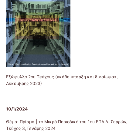
Εξώφυλλο 2ου Τεύχους («κάθε ύπαρξη και δικαίωμα»,
Δεκέμβρης 2023)
10/1/2024
Θέμα: Πρίσμα | το Μικρό Περιοδικό του 1ου ΕΠΑ.Λ. Σερρών,
Τεύχος 3, Γενάρης 2024