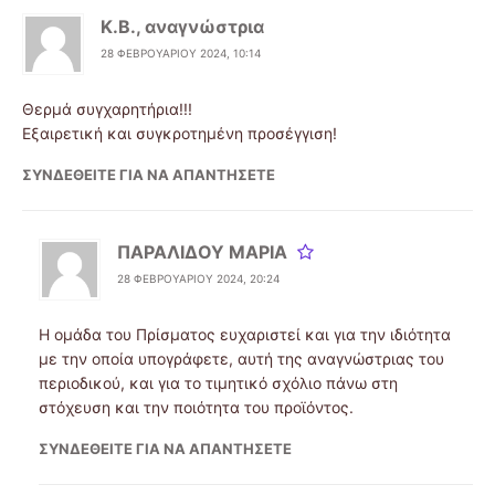
Κ.Β., αναγνώστρια
28 ΦΕΒΡΟΥΑΡΊΟΥ 2024, 10:14
Θερμά συγχαρητήρια!!!
Εξαιρετική και συγκροτημένη προσέγγιση!
ΣΥΝΔΕΘΕΊΤΕ ΓΙΑ ΝΑ ΑΠΑΝΤΉΣΕΤΕ
ΠΑΡΑΛΙΔΟΥ ΜΑΡΙΑ
28 ΦΕΒΡΟΥΑΡΊΟΥ 2024, 20:24
Η ομάδα του Πρίσματος ευχαριστεί και για την ιδιότητα
με την οποία υπογράφετε, αυτή της αναγνώστριας του
περιοδικού, και για το τιμητικό σχόλιο πάνω στη
στόχευση και την ποιότητα του προϊόντος.
ΣΥΝΔΕΘΕΊΤΕ ΓΙΑ ΝΑ ΑΠΑΝΤΉΣΕΤΕ