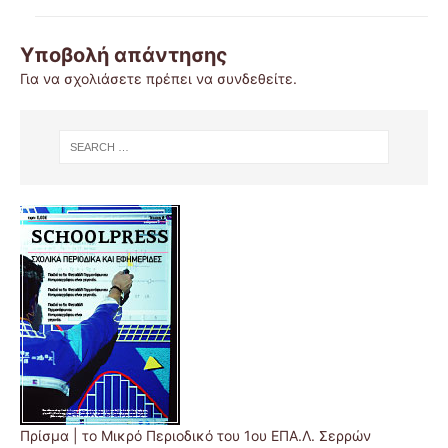
Υποβολή απάντησης
Για να σχολιάσετε πρέπει να
συνδεθείτε
.
Πρίσμα | το Μικρό Περιοδικό του 1ου ΕΠΑ.Λ. Σερρών