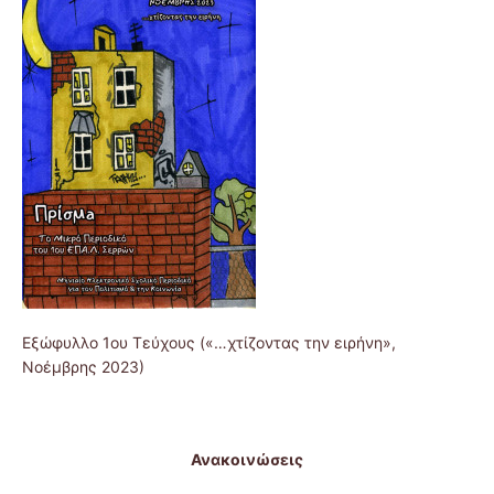
Εξώφυλλο 1ου Τεύχους («…χτίζοντας την ειρήνη»,
Νοέμβρης 2023)
Ανακοινώσεις