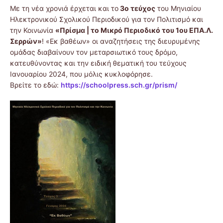
Με τη νέα χρονιά έρχεται και το
3ο τεύχος
του Μηνιαίου
Ηλεκτρονικού Σχολικού Περιοδικού για τον Πολιτισμό και
την Κοινωνία
«Πρίσμα
|
το Μικρό Περιοδικό του 1ου ΕΠΑ.Λ.
Σερρών»
! «Εκ βαθέων» οι αναζητήσεις της διευρυμένης
ομάδας διαβαίνουν τον μεταρσιωτικό τους δρόμο,
κατευθύνοντας και την ειδική θεματική του τεύχους
Ιανουαρίου 2024, που μόλις κυκλοφόρησε.
Βρείτε το εδώ:
https://schoolpress.sch.gr/prism/