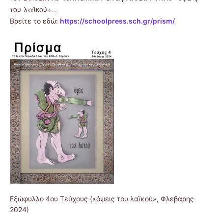
του λαϊκού»..
.
Βρείτε το εδώ:
https://schoolpress.sch.gr/prism/
Εξώφυλλο 4ου Τεύχους («όψεις του λαϊκού», Φλεβάρης
2024)