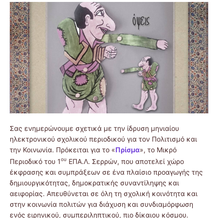
Σας ενημερώνουμε σχετικά με την ίδρυση μηνιαίου
ηλεκτρονικού σχολικού περιοδικού για τον Πολιτισμό και
την Κοινωνία. Πρόκειται για το «
Πρίσμα
», το Μικρό
ου
Περιοδικό του 1
ΕΠΑ.Λ. Σερρών, που αποτελεί χώρο
έκφρασης και συμπράξεων σε ένα πλαίσιο προαγωγής της
δημιουργικότητας, δημοκρατικής συναντίληψης και
αειφορίας. Απευθύνεται σε όλη τη σχολική κοινότητα και
στην κοινωνία πολιτών για διάχυση και συνδιαμόρφωση
ενός ειρηνικού, συμπεριληπτικού, πιο δίκαιου κόσμου.