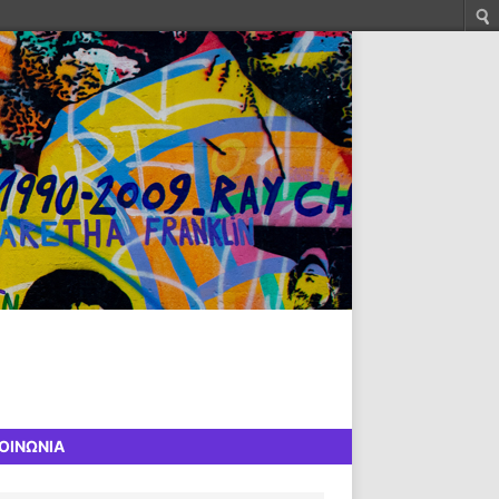
ΟΙΝΩΝΙΑ