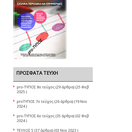
pro-TΥΠΟΣ
ΠΡΌΣΦΑΤΑ ΤΕΎΧΗ
pro-ΤΥΠΟΣ 8ο τεύχος
(29 άρθρα) (25 Φεβ
2025 )
proΤΥΠΟΣ 7ο τεύχος
(26 άρθρα) (19 Νοε
2024 )
pro-ΤΥΠΟΣ 6ο τεύχος
(35 άρθρα) (02 Φεβ
2024 )
ΤΕΥΧΟΣ 5
(37 άρθρα) (03 Νοε 2023 )