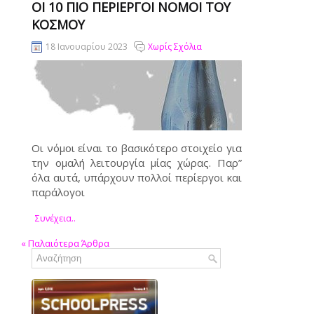
ΟΙ 10 ΠΙΟ ΠΕΡΊΕΡΓΟΙ ΝΌΜΟΙ ΤΟΥ
ΚΌΣΜΟΥ
18 Ιανουαρίου 2023
Χωρίς Σχόλια
Οι νόμοι είναι το βασικότερο στοιχείο για
την ομαλή λειτουργία μίας χώρας. Παρ”
όλα αυτά, υπάρχουν πολλοί περίεργοι και
παράλογοι
Συνέχεια..
«
Παλαιότερα Άρθρα