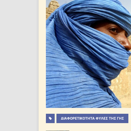
ΔΙΑΦΟΡΕΤΙΚΟΤΗΤΑ ΦΥΛΕΣ ΤΗΣ ΓΗΣ