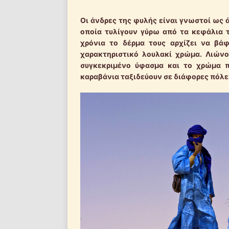
Οι άνδρες της φυλής είναι γνωστοί ως
οποία τυλίγουν γύρω από τα κεφάλια 
χρόνια το δέρμα τους αρχίζει να βά
χαρακτηριστικό λουλακί χρώμα. Λιών
συγκεκριμένο ύφασμα και το χρώμα π
καραβάνια ταξιδεύουν σε διάφορες πόλει