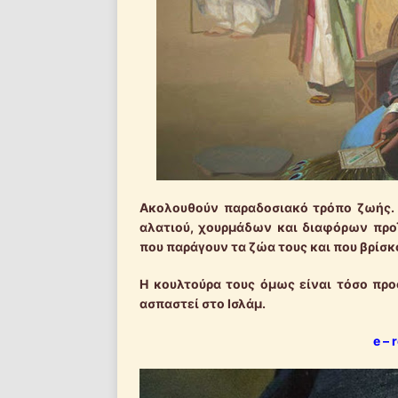
Ακολουθούν παραδοσιακό τρόπο ζωής. Η
αλατιού, χουρμάδων και διαφόρων προ
που παράγουν τα ζώα τους και που βρίσκ
Η κουλτούρα τους όμως είναι τόσο προ
ασπαστεί στο Ισλάμ.
e – 