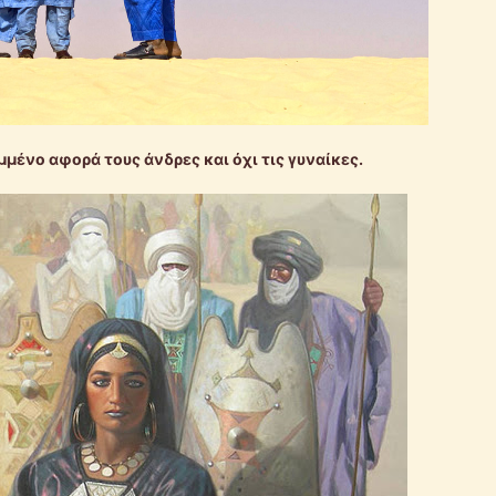
ένο αφορά τους άνδρες και όχι τις γυναίκες.