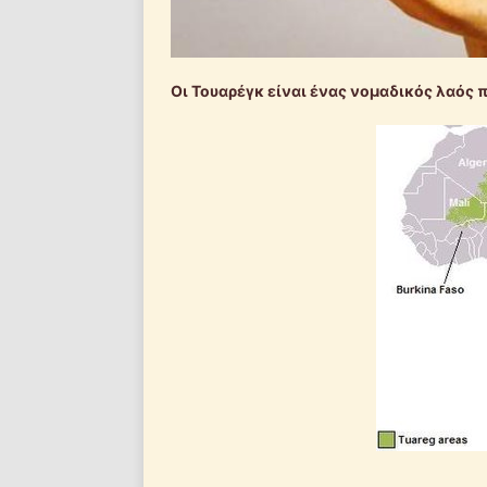
Οι Τουαρέγκ είναι ένας νομαδικός λαός 