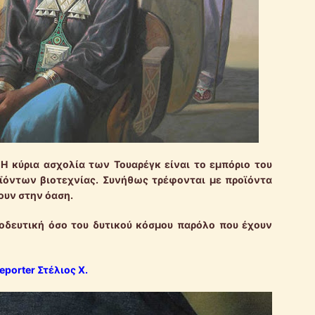
 κύρια ασχολία των Τουαρέγκ είναι το εμπόριο του
ϊόντων βιοτεχνίας. Συνήθως τρέφονται με προϊόντα
ουν στην όαση.
οδευτική όσο του δυτικού κόσμου παρόλο που έχουν
reporter Στέλιος Χ.