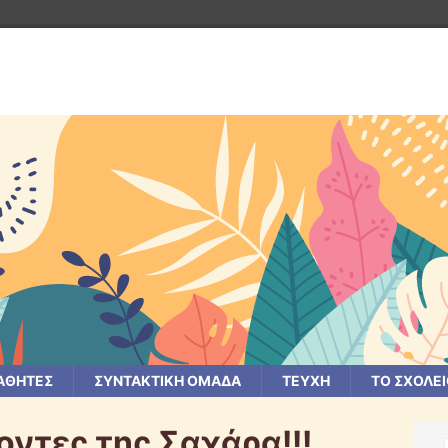
ΑΘΗΤΕΣ
ΣΥΝΤΑΚΤΙΚΗ ΟΜΑΔΑ
ΤΕΥΧΗ
ΤΟ ΣΧΟΛΕ
οντες της Σαχάρα!!!