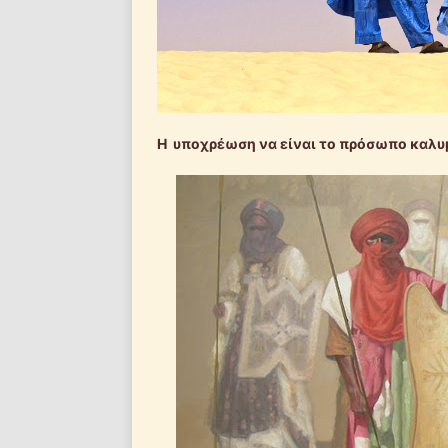
Η υποχρέωση να είναι το πρόσωπο καλυμμ