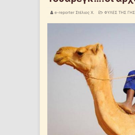
e-reporter Στέλιος Χ.
ΦΥΛΕΣ ΤΗΣ ΓΗΣ