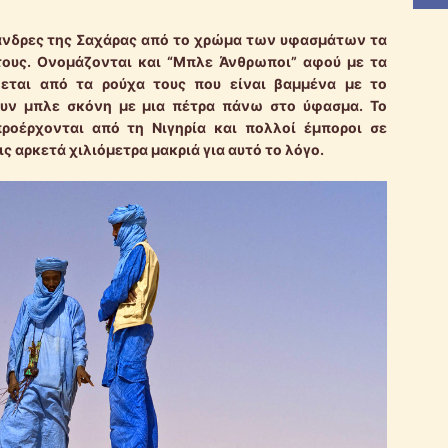
 άνδρες της Σαχάρας από το χρώμα των υφασμάτων τα
τους. Ονομάζονται και “Μπλε Άνθρωποι” αφού με τα
φεται από τα ρούχα τους που είναι βαμμένα με το
ουν μπλε σκόνη με μια πέτρα πάνω στο ύφασμα. Το
ροέρχονται από τη Νιγηρία και πολλοί έμποροι σε
ς αρκετά χιλιόμετρα μακριά για αυτό το λόγο.