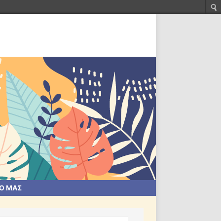
ΙΟ ΜΑΣ