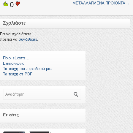
0
ΜΕΤΑΛΛΑΓΜΕΝΑ ΠΡΟΪΟΝΤΑ
→
Σχολιάστε
Για να σχολιάσετε
πρέπει να
συνδεθείτε
.
Ποιοι είμαστε…
Επικοινωνία
Τα τεύχη του περιοδικού μας
Τα τεύχη σε PDF
Αναζήτηση
Ετικέτες