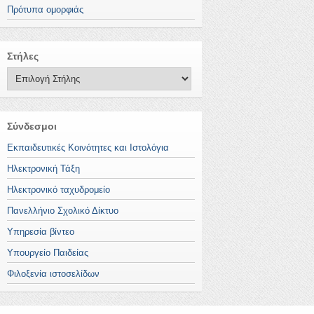
Πρότυπα ομορφιάς
Στήλες
Σύνδεσμοι
Εκπαιδευτικές Κοινότητες και Ιστολόγια
Ηλεκτρονική Τάξη
Ηλεκτρονικό ταχυδρομείο
Πανελλήνιο Σχολικό Δίκτυο
Υπηρεσία βίντεο
Υπουργείο Παιδείας
Φιλοξενία ιστοσελίδων