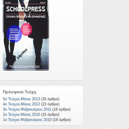
14press
Πρόσφατα Τεύχη
5ο Τεύχος-Μάιος 2013
(26 άρθρα)
4ο Τεύχος-Μάιος 2012
(22 άρθρα)
3ο Τεύχος-Φεβρουάριος 2011
(18 άρθρα)
2ο Τεύχος-Μάιος 2010
(15 άρθρα)
1o Τεύχος-Φεβρουάριος 2010
(19 άρθρα)