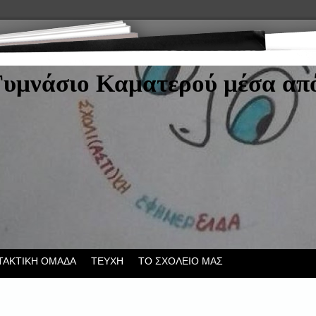
Γυμνάσιο Καματερού μέσα από
ΤΑΚΤΙΚΗ ΟΜΑΔΑ
ΤΕΥΧΗ
ΤΟ ΣΧΟΛΕΙΟ ΜΑΣ