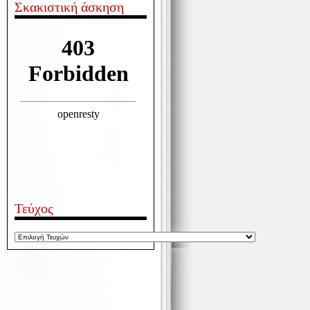
Σκακιστική άσκηση
Τεύχος