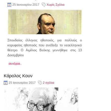
25 Ιανουαρίου 2017
Χωρίς Σχόλια
Σπουδαίος έλληνας ηθοποιός, για πολλούς ο
κορυφαίος ηθοποιός που ανέδειξε το νεοελληνικό
θέατρο. Ο Αιμίλιος Βεάκης γεννήθηκε στις 13
Δεκεμβρίου
συνέχεια..
Κάρολος Κουν
25 Ιανουαρίου 2017
2 σχόλια