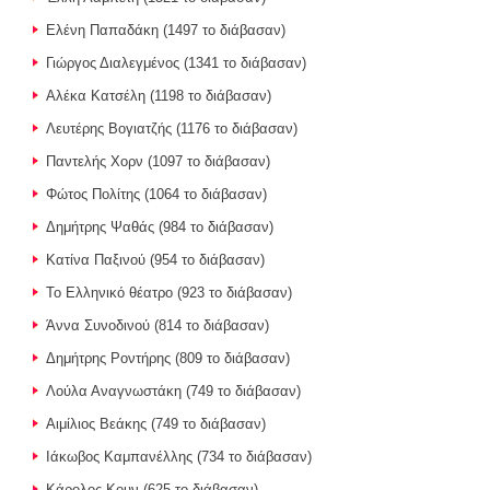
Ελένη Παπαδάκη (1497 το διάβασαν)
Γιώργος Διαλεγμένος (1341 το διάβασαν)
Αλέκα Κατσέλη (1198 το διάβασαν)
Λευτέρης Βογιατζής (1176 το διάβασαν)
Παντελής Χορν (1097 το διάβασαν)
Φώτος Πολίτης (1064 το διάβασαν)
Δημήτρης Ψαθάς (984 το διάβασαν)
Κατίνα Παξινού (954 το διάβασαν)
Το Ελληνικό θέατρο (923 το διάβασαν)
Άννα Συνοδινού (814 το διάβασαν)
Δημήτρης Ροντήρης (809 το διάβασαν)
Λούλα Αναγνωστάκη (749 το διάβασαν)
Αιμίλιος Βεάκης (749 το διάβασαν)
Ιάκωβος Καμπανέλλης (734 το διάβασαν)
Κάρολος Κουν (625 το διάβασαν)