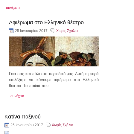
συνέχεια..
Αφιέρωμα στο Ελληνικό θέατρο
25 Ιανουαρίου 2017
Χωρίς Σχόλια
Γεια σας και πάλι στο περιοδικό μας. Αυτή τη φορά
επιλέξαμε να κάνουμε αφιέρωμα στο Ελληνικό
θέατρο. Τα παιδιά που
συνέχεια..
Κατίνα Παξινού
25 Ιανουαρίου 2017
Χωρίς Σχόλια