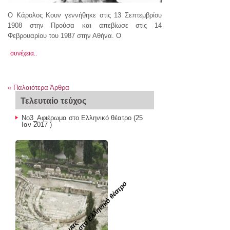
Ο Κάρολος Κουν γεννήθηκε στις 13 Σεπτεμβρίου
1908 στην Προύσα και απεβίωσε στις 14
Φεβρουαρίου του 1987 στην Αθήνα. Ο
συνέχεια..
«
Παλαιότερα Άρθρα
Τελευταίο τεύχος
Νο3_Αφιέρωμα στο Ελληνικό θέατρο
(25
Ιαν 2017 )
Νο3_Αφιέρωμα στο Ελληνικό θέατρο