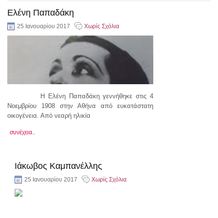
Ελένη Παπαδάκη
25 Ιανουαρίου 2017
Χωρίς Σχόλια
Η Ελένη Παπαδάκη γεννήθηκε στις 4
Νοεμβρίου 1908 στην Αθήνα από ευκατάστατη
οικογένεια. Από νεαρή ηλικία
συνέχεια..
Ιάκωβος Καμπανέλλης
25 Ιανουαρίου 2017
Χωρίς Σχόλια