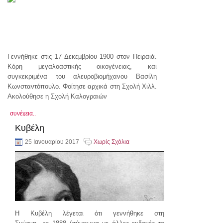
Γεννήθηκε στις 17 Δεκεμβρίου 1900 στον Πειραιά.
Κόρη μεγαλοαστικής οικογένειας, και
συγκεκριμένα του αλευροβιομήχανου Βασίλη
Κωνσταντόπουλο. Φοίτησε αρχικά στη Σχολή Χιλλ.
Ακολούθησε η Σχολή Καλογραιών
συνέχεια..
Κυβέλη
25 Ιανουαρίου 2017
Χωρίς Σχόλια
Η Κυβέλη λέγεται ότι γεννήθηκε στη