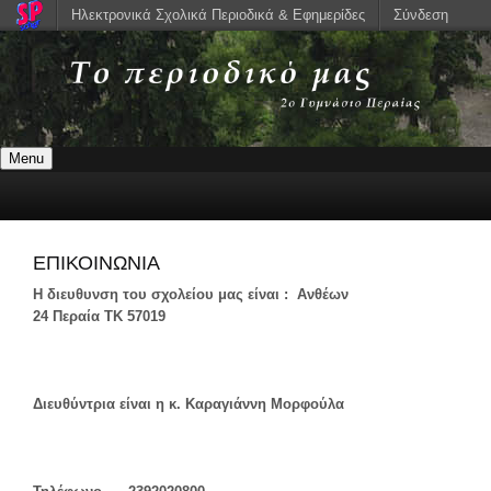
Ηλεκτρονικά Σχολικά Περιοδικά & Εφημερίδες
Σύνδεση
Menu
ΕΠΙΚΟΙΝΩΝΙΑ
Η διευθυνση του σχολείου μας είναι : Ανθέων
24 Περαία
ΤΚ
57019
Διευθύντρια είναι η κ. Καραγιάννη Μορφούλα