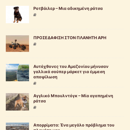
Ροτβάιλερ – Μια αδικημένη ράτσα
ΠΡΟΣΕΔΑΦΙΣΗ ΣΤΟΝ ΠΛΑΝΗΤΗ ΑΡΗ
Αυτόχθονες του Αμαζονίου μήνυσαν
γαλλικά σούπερ μάρκετ για έμμεση
αποψίλωση
Αγγλικό Μπουλντόγκ – Μία αγαπημένη
ράτσα
Απορρίματα: Ένα μεγάλο πρόβλημα του