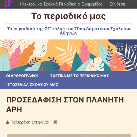
Ηλεκτρονικά Σχολικά Περιοδικά & Εφημερίδες
Σύνδεση
Το περιοδικό μας
Το περιοδικό της ΣΤ' τάξης του 70ου Δημοτικού Σχολείου
Αθηνών
ΟΙ ΑΡΘΡΟΓΡΆΦΟΙ
ΣΧΕΤΙΚΆ ΜΕ ΤΟ ΠΕΡΙΟΔΙΚΌ ΜΑΣ
ΙΣΤΟΣΕΛΊΔΑ ΣΧΟΛΕΊΟΥ ΜΑΣ
ΠΡΟΣΕΔΑΦΙΣΗ ΣΤΟΝ ΠΛΑΝΗΤΗ
ΑΡΗ
Παλιεράκη Στεφανία