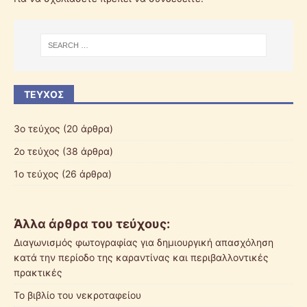
ΤΕΎΧΟΣ
3ο τεύχος
(20 άρθρα)
2ο τεύχος
(38 άρθρα)
1ο τεύχος
(26 άρθρα)
Άλλα άρθρα του τεύχους:
Διαγωνισμός φωτογραφίας για δημιουργική απασχόληση
κατά την περίοδο της καραντίνας και περιβαλλοντικές
πρακτικές
Το βιβλίο του νεκροταφείου