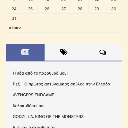
24
25
26
27
28
29
30
31
« Ιουν
Η θέα από το παράθυρό μου!
Ρεξ – Ο πρώτος αστυνομικός σκύλος στην Ελλάδα
AVENGERS ENDGAME
Κολοκυθόσουπα
GODZILLA: KING OF THE MONSTERS
Bullying ή εκφοβισμός