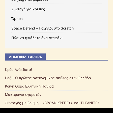
Συνταγή για κρέπες
Όμποε
Space Defend – Παιχνίδι στο Scratch
Πώς να φτιάξετε ένα στεφάνι
ΔΗΜΟΦΙΛΉ ΆΡΘΡΑ
Κρύα Ανέκδοτα!
Ρεξ – Ο πρώτος αστυνομικός σκύλος στην Ελλάδα
Κοινή Οχιά: Ελληνική Πανίδα
Μακαρόνια ογκρατέν
Συνταγές με βρώμη – «ΒΡΩΜΟΚΡΕΠΕΣ» και ΤΗΓΑΝΙΤΕΣ