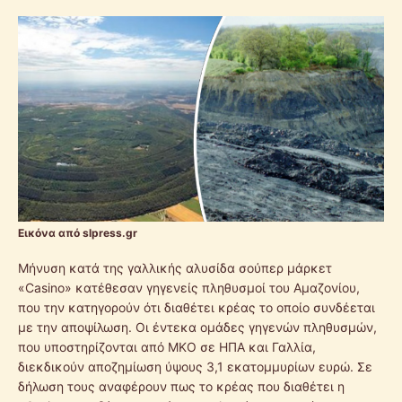
Εικόνα από slpress.gr
Μήνυση κατά της γαλλικής αλυσίδα σούπερ μάρκετ
«Casino» κατέθεσαν γηγενείς πληθυσμοί του Αμαζονίου,
που την κατηγορούν ότι διαθέτει κρέας το οποίο συνδέεται
με την αποψίλωση. Οι έντεκα ομάδες γηγενών πληθυσμών,
που υποστηρίζονται από ΜΚΟ σε ΗΠΑ και Γαλλία,
διεκδικούν αποζημίωση ύψους 3,1 εκατομμυρίων ευρώ. Σε
δήλωση τους αναφέρουν πως το κρέας που διαθέτει η