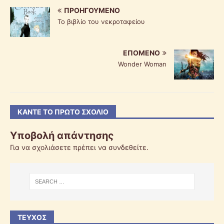
ΠΡΟΗΓΟΎΜΕΝΟ
Το βιβλίο του νεκροταφείου
ΕΠΌΜΕΝΟ
Wonder Woman
ΚΆΝΤΕ ΤΟ ΠΡΏΤΟ ΣΧΌΛΙΟ
Υποβολή απάντησης
Για να σχολιάσετε πρέπει να
συνδεθείτε
.
ΤΕΎΧΟΣ