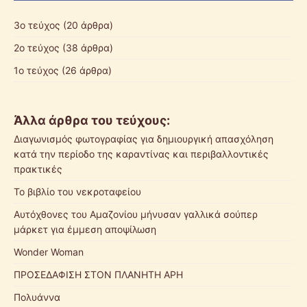
3ο τεύχος
(20 άρθρα)
2ο τεύχος
(38 άρθρα)
1ο τεύχος
(26 άρθρα)
Άλλα άρθρα του τεύχους:
Διαγωνισμός φωτογραφίας για δημιουργική απασχόληση
κατά την περίοδο της καραντίνας και περιβαλλοντικές
πρακτικές
Το βιβλίο του νεκροταφείου
Αυτόχθονες του Αμαζονίου μήνυσαν γαλλικά σούπερ
μάρκετ για έμμεση αποψίλωση
Wonder Woman
ΠΡΟΣΕΔΑΦΙΣΗ ΣΤΟΝ ΠΛΑΝΗΤΗ ΑΡΗ
Πολυάννα