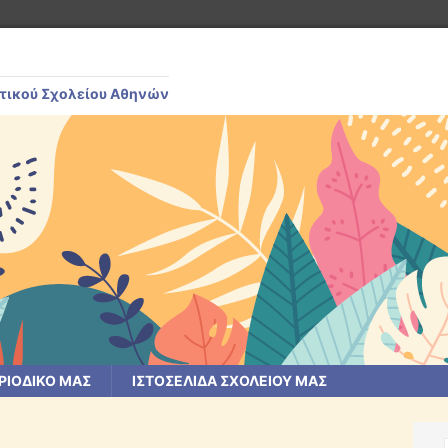
μοτικού Σχολείου Αθηνών
ΡΙΟΔΙΚΌ ΜΑΣ
ΙΣΤΟΣΕΛΊΔΑ ΣΧΟΛΕΊΟΥ ΜΑΣ