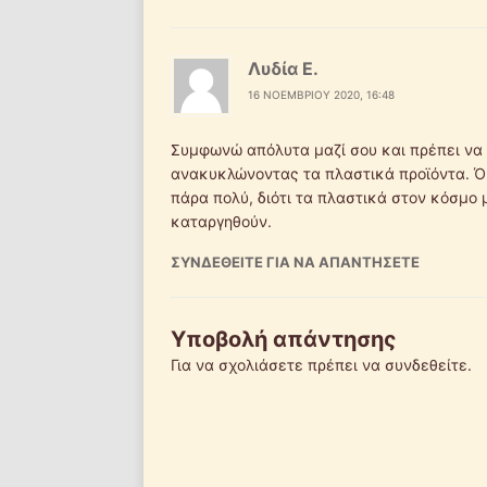
Λυδία Ε.
16 ΝΟΕΜΒΡΊΟΥ 2020, 16:48
Συμφωνώ απόλυτα μαζί σου και πρέπει να 
ανακυκλώνοντας τα πλαστικά προϊόντα. Ό
πάρα πολύ, διότι τα πλαστικά στον κόσμο 
καταργηθούν.
ΣΥΝΔΕΘΕΊΤΕ ΓΙΑ ΝΑ ΑΠΑΝΤΉΣΕΤΕ
Υποβολή απάντησης
Για να σχολιάσετε πρέπει να
συνδεθείτε
.