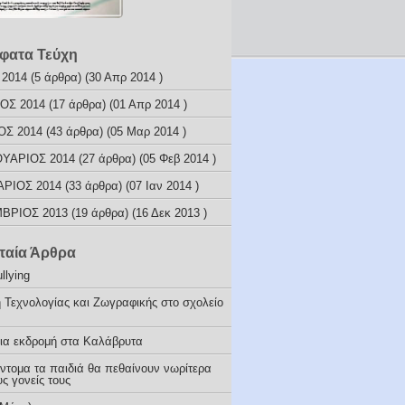
φατα Τεύχη
 2014
(5 άρθρα) (30 Απρ 2014 )
ΟΣ 2014
(17 άρθρα) (01 Απρ 2014 )
ΟΣ 2014
(43 άρθρα) (05 Μαρ 2014 )
ΥΑΡΙΟΣ 2014
(27 άρθρα) (05 Φεβ 2014 )
ΑΡΙΟΣ 2014
(33 άρθρα) (07 Ιαν 2014 )
ΒΡΙΟΣ 2013
(19 άρθρα) (16 Δεκ 2013 )
ταία Άρθρα
llying
 Τεχνολογίας και Ζωγραφικής στο σχολείο
ια εκδρομή στα Καλάβρυτα
ύντομα τα παιδιά θα πεθαίνουν νωρίτερα
ς γονείς τους