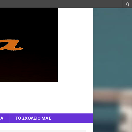
ΙΑ
ΤΟ ΣΧΟΛΕΙΟ ΜΑΣ