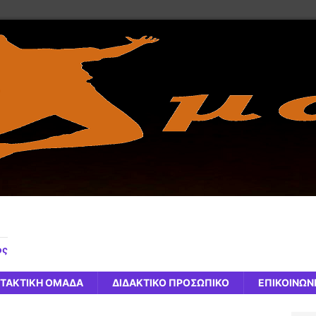
ος
ΤΑΚΤΙΚΗ ΟΜΑΔΑ
ΔΙΔΑΚΤΙΚΟ ΠΡΟΣΩΠΙΚΟ
ΕΠΙΚΟΙΝΩΝ