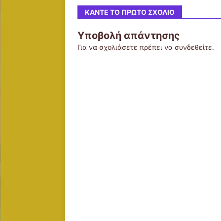
ΚΆΝΤΕ ΤΟ ΠΡΏΤΟ ΣΧΌΛΙΟ
Υποβολή απάντησης
Για να σχολιάσετε πρέπει να
συνδεθείτε
.