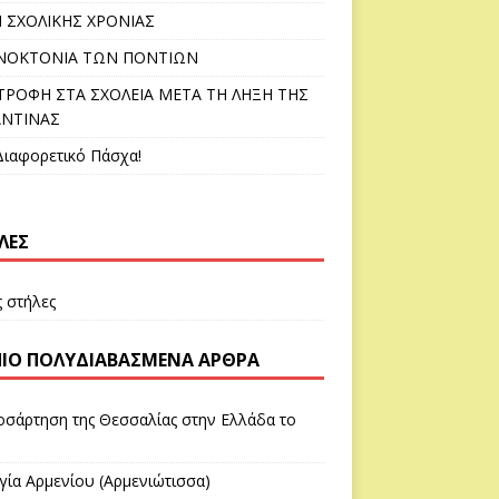
 ΣΧΟΛΙΚΗΣ ΧΡΟΝΙΑΣ
ΕΝΟΚΤΟΝΙΑ ΤΩΝ ΠΟΝΤΙΩΝ
ΤΡΟΦΗ ΣΤΑ ΣΧΟΛΕΙΑ ΜΕΤΑ ΤΗ ΛΗΞΗ ΤΗΣ
ΑΝΤΙΝΑΣ
Διαφορετικό Πάσχα!
ΛΕΣ
ς στήλες
ΠΙΟ ΠΟΛΥΔΙΑΒΑΣΜΈΝΑ ΆΡΘΡΑ
οσάρτηση της Θεσσαλίας στην Ελλάδα το
γία Αρμενίου (Αρμενιώτισσα)