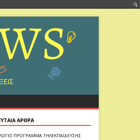
ΕΥΤΑΊΑ ΆΡΘΡΑ
ΛΟΓΙΟ ΠΡΟΓΡΑΜΜΑ ΤΗΛΕΚΠΑΙΔΕΥΣΗΣ