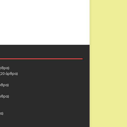
ρθρα)
(20 άρθρα)
ρθρα)
ρθρα)
α)