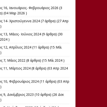
ος 16, Ιανουάριος- Φεβρουάριος 2026
(3
α) (04 Μαρ 2026 )
ος 14- Χριστούγεννα 2024
(7 άρθρα) (27 Απρ
)
ς 13, Μάιος- Ιούνιος 2024
(9 άρθρα) (30
2024 )
ς 12, Απρίλιος 2024
(11 άρθρα) (15 Μάι
)
ος 7, Μάιος 2022
(8 άρθρα) (15 Μάι 2024 )
ος 11, Μάρτιος 2024
(8 άρθρα) (03 Απρ 2024
ος 10, Φεβρουάριος 2024
(11 άρθρα) (03 Απρ
)
ς 9, Δεκέμβριος 2023
(10 άρθρα) (26 Δεκ
)