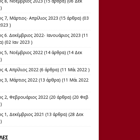
ος 8, Νοέμβριος 2023
(15 άρθρα) (06 Δεκ
)
ς 7, Μάρτιος- Απρίλιος 2023
(15 άρθρα) (03
023 )
ς 6. Δεκέμβριος 2022- Ιανουάριος 2023
(11
) (02 Ιαν 2023 )
ος 5, Νοέμβριος 2022
(14 άρθρα) (14 Δεκ
)
ς 4, Απρίλιος 2022
(6 άρθρα) (11 Μάι 2022 )
ος 3, Μάρτιος 2022
(13 άρθρα) (11 Μάι 2022
ος 2, Φεβρουάριος 2022
(20 άρθρα) (20 Φεβ
)
ς 1, Δεκέμβριος 2021
(13 άρθρα) (28 Δεκ
)
ΛΕΣ