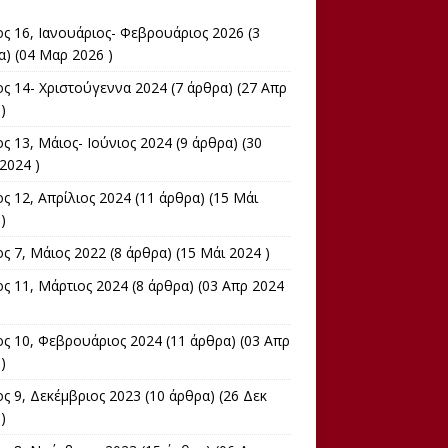
ος 16, Ιανουάριος- Φεβρουάριος 2026
(3
α) (04 Μαρ 2026 )
ος 14- Χριστούγεννα 2024
(7 άρθρα) (27 Απρ
)
ς 13, Μάιος- Ιούνιος 2024
(9 άρθρα) (30
2024 )
ς 12, Απρίλιος 2024
(11 άρθρα) (15 Μάι
)
ος 7, Μάιος 2022
(8 άρθρα) (15 Μάι 2024 )
ος 11, Μάρτιος 2024
(8 άρθρα) (03 Απρ 2024
ος 10, Φεβρουάριος 2024
(11 άρθρα) (03 Απρ
)
ς 9, Δεκέμβριος 2023
(10 άρθρα) (26 Δεκ
)