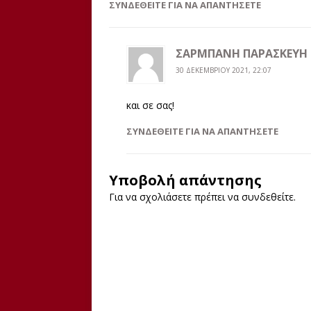
ΣΥΝΔΕΘΕΊΤΕ ΓΙΑ ΝΑ ΑΠΑΝΤΉΣΕΤΕ
ΣΑΡΜΠΑΝΗ ΠΑΡΑΣΚΕΥΗ
30 ΔΕΚΕΜΒΡΊΟΥ 2021, 22:07
και σε σας!
ΣΥΝΔΕΘΕΊΤΕ ΓΙΑ ΝΑ ΑΠΑΝΤΉΣΕΤΕ
Υποβολή απάντησης
Για να σχολιάσετε πρέπει να
συνδεθείτε
.