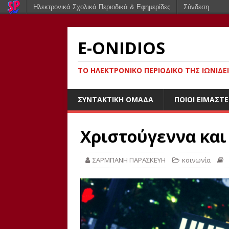
Ηλεκτρονικά Σχολικά Περιοδικά & Εφημερίδες
Σύνδεση
E-ONIDIOS
ΤΟ ΗΛΕΚΤΡΟΝΙΚΌ ΠΕΡΙΟΔΙΚΌ ΤΗΣ ΙΩΝΙΔΕ
ΣΥΝΤΑΚΤΙΚΉ ΟΜΆΔΑ
ΠΟΙΟΙ ΕΊΜΑΣΤΕ
Χριστούγεννα και
ΣΑΡΜΠΑΝΗ ΠΑΡΑΣΚΕΥΗ
κοινωνία