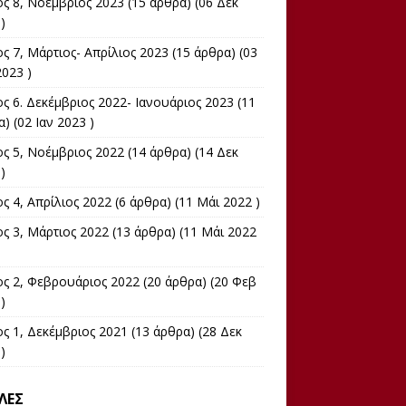
ος 8, Νοέμβριος 2023
(15 άρθρα) (06 Δεκ
)
ς 7, Μάρτιος- Απρίλιος 2023
(15 άρθρα) (03
023 )
ς 6. Δεκέμβριος 2022- Ιανουάριος 2023
(11
) (02 Ιαν 2023 )
ος 5, Νοέμβριος 2022
(14 άρθρα) (14 Δεκ
)
ς 4, Απρίλιος 2022
(6 άρθρα) (11 Μάι 2022 )
ος 3, Μάρτιος 2022
(13 άρθρα) (11 Μάι 2022
ος 2, Φεβρουάριος 2022
(20 άρθρα) (20 Φεβ
)
ς 1, Δεκέμβριος 2021
(13 άρθρα) (28 Δεκ
)
ΛΕΣ