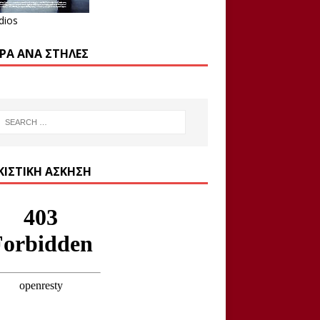
dios
ΡΑ ΑΝΆ ΣΤΉΛΕΣ
ΚΙΣΤΙΚΉ ΆΣΚΗΣΗ