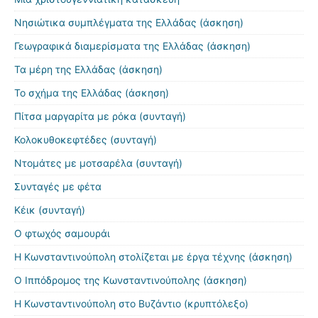
Νησιώτικα συμπλέγματα της Ελλάδας (άσκηση)
Γεωγραφικά διαμερίσματα της Ελλάδας (άσκηση)
Τα μέρη της Ελλάδας (άσκηση)
Το σχήμα της Ελλάδας (άσκηση)
Πίτσα μαργαρίτα με ρόκα (συνταγή)
Κολοκυθοκεφτέδες (συνταγή)
Ντομάτες με μοτσαρέλα (συνταγή)
Συνταγές με φέτα
Κέικ (συνταγή)
Ο φτωχός σαμουράι
Η Κωνσταντινούπολη στολίζεται με έργα τέχνης (άσκηση)
Ο Ιππόδρομος της Κωνσταντινούπολης (άσκηση)
Η Κωνσταντινούπολη στο Βυζάντιο (κρυπτόλεξο)