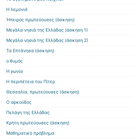
Η λεμονιά
Ήπειρος πρωτεύουσες (άσκηση)
Μεγάλα νησιά της Ελλάδας (άσκηση 1)
Μεγάλα νησιά της Ελλάδας (άσκηση 2)
Τα Επτάνησα (άσκηση)
ο θυμός
Η γωνία
Η περιπέτεια του Πίτερ
Θεσσαλία, πρωτεύουσες (άσκηση)
Ο αρκούδος
Πελάγη της Ελλάδας
Κρήτη πρωτεύουσες (άσκηση)
Μαθηματικό πρόβλημα