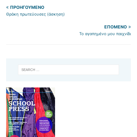
ΠΡΟΗΓΟΎΜΕΝΟ
Θράκη πρωτεύουσες (άσκηση)
ΕΠΌΜΕΝΟ
Το αγαπημένο μου παιχνίδι