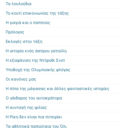
Τα λουλούδια
Το κουτί επικοινωνίας της τάξης
Η γιαγιά και ο παππούς
Πρόλογος
Εκλογές στην τάξη
Η ιστορία ενός άσπρου γατούλη
Η εξαφάνιση της Ντόροθι Σνοτ
Υποδοχή της Ολυμπιακής φλόγας
Οι κανόνες μας
Η πίπα της μάγισσας και άλλες φανταστικές ιστορίες
Ο γάιδαρος του αυτοκράτορα
Η συνταγή της φιλίας
Η Ρίκη δεν είναι πια πιτσιρίκι
Τα αθλητικά παπούτσια του Όλι