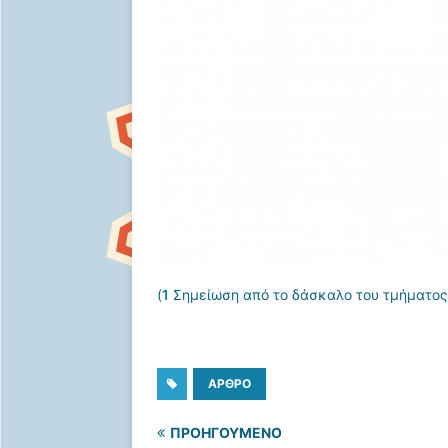
(
1
Σημείωση από το δάσκαλο του τμήματος:
ΆΡΘΡΟ
ΠΡΟΗΓΟΎΜΕΝΟ