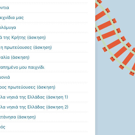
όντια
αιχνίδια μας
φλόμυγα
ά της Κρήτης (άσκηση)
η πρωτεύουσες (άσκηση)
αλία (άσκηση)
γαπημένο μου παιχνίδι
μονιά
ρος πρωτεύουσες (άσκηση)
λα νησιά της Ελλάδας (άσκηση 1)
λα νησιά της Ελλάδας (άσκηση 2)
πτάνησα (άσκηση)
μός