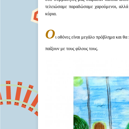
τελειώσαμε παραδώσαμε χαρούμενοι, αλλά κ
κύρια.
Ο
ι οθόνες είναι μεγάλο πρόβλημα και θα 
παίξουν με τους φίλους τους.