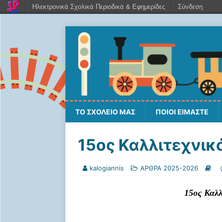
Ηλεκτρονικά Σχολικά Περιοδικά & Εφημερίδες
Σύνδεση
ΤΟ ΣΧΟΛΕΙΟ ΜΑΣ
ΠΟΙΟΙ ΕΙΜΑΣΤΕ
15ος Καλλιτεχνικ
kalogiannis
ΑΡΘΡΑ 2025-2026
15ος Καλλ