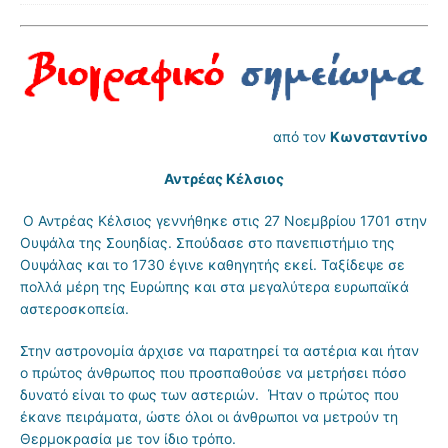
από τον
Κωνσταντίνο
Αντρέας Κέλσιος
Ο Αντρέας Κέλσιος γεννήθηκε στις 27 Νοεμβρίου 1701 στην
Ουψάλα της Σουηδίας. Σπούδασε στο πανεπιστήμιο της
Ουψάλας και το 1730 έγινε καθηγητής εκεί. Ταξίδεψε σε
πολλά μέρη της Ευρώπης και στα μεγαλύτερα ευρωπαϊκά
αστεροσκοπεία.
Στην αστρονομία άρχισε να παρατηρεί τα αστέρια και ήταν
ο πρώτος άνθρωπος που προσπαθούσε να μετρήσει πόσο
δυνατό είναι το φως των αστεριών. Ήταν ο πρώτος που
έκανε πειράματα, ώστε όλοι οι άνθρωποι να μετρούν τη
Θερμοκρασία με τον ίδιο τρόπο.