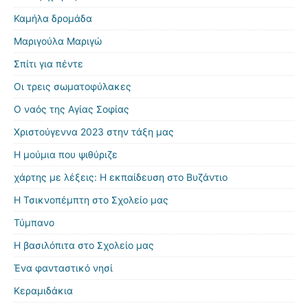
Καμήλα δρομάδα
Μαριγούλα Μαριγώ
Σπίτι για πέντε
Οι τρεις σωματοφύλακες
Ο ναός της Αγίας Σοφίας
Χριστούγεννα 2023 στην τάξη μας
Η μούμια που ψιθύριζε
χάρτης με λέξεις: Η εκπαίδευση στο Βυζάντιο
Η Τσικνοπέμπτη στο Σχολείο μας
Τύμπανο
Η βασιλόπιτα στο Σχολείο μας
Ένα φανταστικό νησί
Κεραμιδάκια