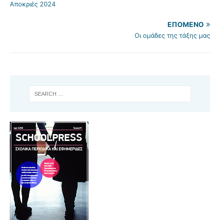
Αποκριές 2024
ΕΠΌΜΕΝΟ
Οι ομάδες της τάξης μας