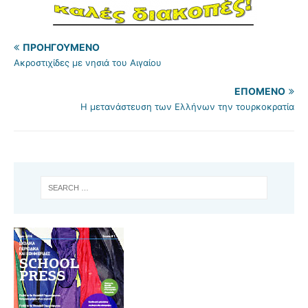
ΠΡΟΗΓΟΎΜΕΝΟ
Ακροστιχίδες με νησιά του Αιγαίου
ΕΠΌΜΕΝΟ
Η μετανάστευση των Ελλήνων την τουρκοκρατία