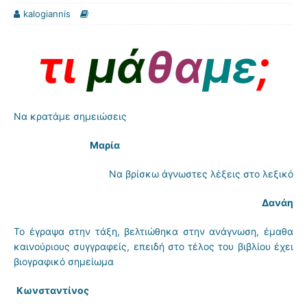
kalogiannis
τι
μά
θα
με
;
Να κρατάμε σημειώσεις
Μαρία
Να βρίσκω άγνωστες λέξεις στο λεξικό
Δανάη
Το έγραψα στην τάξη, βελτιώθηκα στην ανάγνωση, έμαθα
καινούριους συγγραφείς, επειδή στο τέλος του βιβλίου έχει
βιογραφικό σημείωμα
Κωνσταντίνος