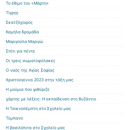
Το έθιμο του «Μάρτη»
Τίγρης
Σκατζόχοιρος
Καμήλα δρομάδα
Μαριγούλα Μαριγώ
Σπίτι για πέντε
Οι τρεις σωματοφύλακες
Ο ναός της Αγίας Σοφίας
Χριστούγεννα 2023 στην τάξη μας
Η μούμια που ψιθύριζε
χάρτης με λέξεις: Η εκπαίδευση στο Βυζάντιο
Η Τσικνοπέμπτη στο Σχολείο μας
Τύμπανο
Η βασιλόπιτα στο Σχολείο μας