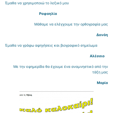
Έμαθα να χρησιμοποιώ το λεξικό μου
Ραφαηλία
Μάθαμε να ελέγχουμε την ορθογραφία μας
Δανάη
Έμαθα να γράφω αφηγήσεις και βιογραφικό σημείωμα
Αλέσσιο
Με την εφημερίδα θα έχουμε ένα αναμνηστικό από την
τάξη μας
Μαρία