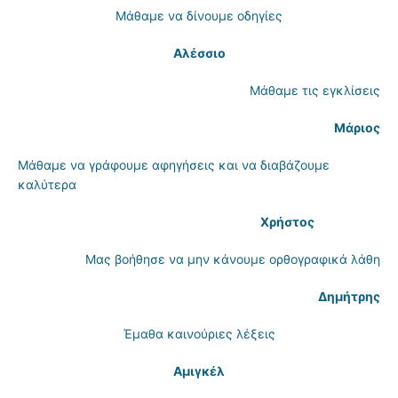
Μάθαμε να δίνουμε οδηγίες
Αλέσσιο
Μάθαμε τις εγκλίσεις
Μάριος
Μάθαμε να γράφουμε αφηγήσεις και να διαβάζουμε
καλύτερα
Χρήστος
Μας βοήθησε να μην κάνουμε ορθογραφικά λάθη
Δημήτρης
Έμαθα καινούριες λέξεις
Αμιγκέλ