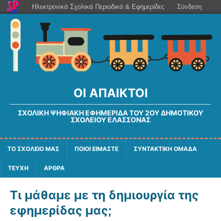
Ηλεκτρονικά Σχολικά Περιοδικά & Εφημερίδες
Σύνδεση
ΟΙ ΆΠΑΙΚΤΟΙ
ΣΧΟΛΙΚΉ ΨΗΦΙΑΚΉ ΕΦΗΜΕΡΊΔΑ ΤΟΥ 2ΟΥ ΔΗΜΟΤΙΚΟΎ
ΣΧΟΛΕΊΟΥ ΕΛΑΣΣΌΝΑΣ
ΤΟ ΣΧΟΛΕΙΟ ΜΑΣ
ΠΟΙΟΙ ΕΙΜΑΣΤΕ
ΣΥΝΤΑΚΤΙΚΗ ΟΜΑΔΑ
ΤΕΥΧΗ
ΑΡΘΡΑ
Τι μάθαμε με τη δημιουργία της
εφημερίδας μας;