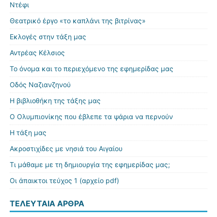
Ντέφι
Θεατρικό έργο «το καπλάνι της βιτρίνας»
Εκλογές στην τάξη μας
Αντρέας Κέλσιος
Το όνομα και το περιεχόμενο της εφημερίδας μας
Οδός Ναζιανζηνού
Η βιβλιοθήκη της τάξης μας
Ο Ολυμπιονίκης που έβλεπε τα ψάρια να περνούν
Η τάξη μας
Ακροστιχίδες με νησιά του Αιγαίου
Τι μάθαμε με τη δημιουργία της εφημερίδας μας;
Οι άπαικτοι τεύχος 1 (αρχείο pdf)
ΤΕΛΕΥΤΑΊΑ ΆΡΘΡΑ