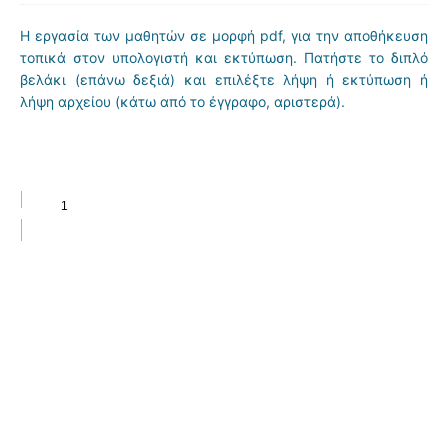
Η εργασία των μαθητών σε μορφή pdf, για την αποθήκευση
τοπικά στον υπολογιστή και εκτύπωση. Πατήστε το διπλό
βελάκι (επάνω δεξιά) και επιλέξτε λήψη ή εκτύπωση ή
λήψη αρχείου (κάτω από το έγγραφο, αριστερά).